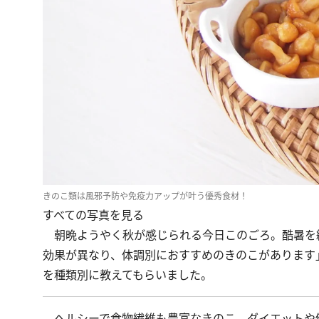
きのこ類は風邪予防や免疫力アップが叶う優秀食材！
すべての写真を見る
朝晩ようやく秋が感じられる今日このごろ。酷暑を
効果が異なり、体調別におすすめのきのこがあります
を種類別に教えてもらいました。
ヘルシーで食物繊維も豊富なきのこ。ダイエットや