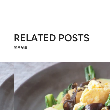
RELATED POSTS
関連記事