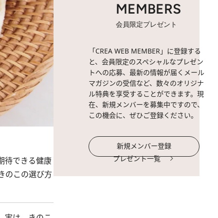
MEMBERS
会員限定プレゼント
「CREA WEB MEMBER」に登録する
と、会員限定のスペシャルなプレゼン
トへの応募、最新の情報が届くメール
マガジンの受信など、数々のオリジナ
ル特典を享受することができます。現
在、新規メンバーを募集中ですので、
この機会に、ぜひご登録ください。
新規メンバー登録
プレゼント一覧
期待できる健康
きのこの選び方
。実は、きのこ