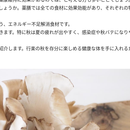
しょうか。薬膳では全ての食材に効果効能があり、それぞれの
う、エネルギー不足解消食材です。
きます。特に秋は夏の疲れが出やすく、感染症や秋バテになり
紹介します。行楽の秋を存分に楽しめる健康な体を手に入れる