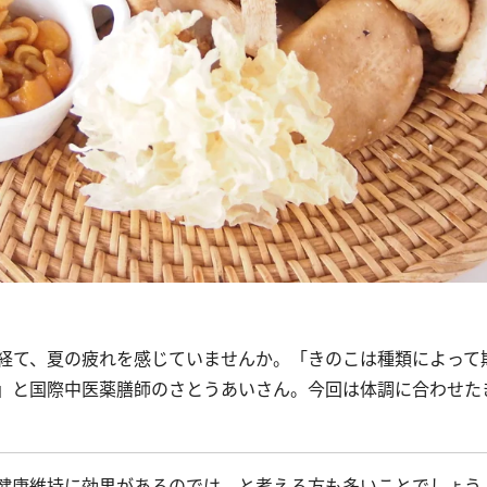
経て、夏の疲れを感じていませんか。「きのこは種類によって
」と国際中医薬膳師のさとうあいさん。今回は体調に合わせた
健康維持に効果があるのでは、と考える方も多いことでしょう