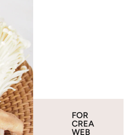
FOR
CREA
WEB