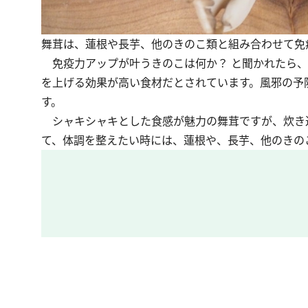
舞茸は、蓮根や長芋、他のきのこ類と組み合わせて免
免疫力アップが叶うきのこは何か？ と聞かれたら、
を上げる効果が高い食材だとされています。風邪の予
す。
シャキシャキとした食感が魅力の舞茸ですが、炊き
て、体調を整えたい時には、蓮根や、長芋、他のきの