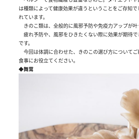
は種類によって健康効果が違うということをご存知で
れています。
きのこ類は、全般的に風邪予防や免疫力アップが叶
疲れ予防や、風邪をひきたくない際に効果が期待で
です。
今回は体調に合わせた、きのこの選び方についてご
食事にお役立てください。
◆舞茸