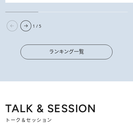
1 / 5
ランキング一覧
TALK & SESSION
トーク＆セッション