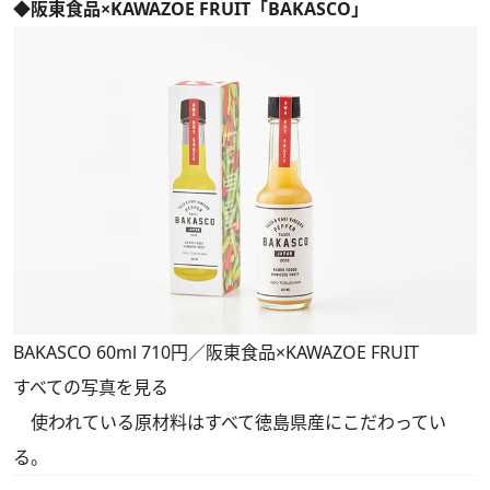
◆阪東食品×KAWAZOE FRUIT「BAKASCO」
BAKASCO 60ml 710円／阪東食品×KAWAZOE FRUIT
すべての写真を見る
使われている原材料はすべて徳島県産にこだわってい
る。