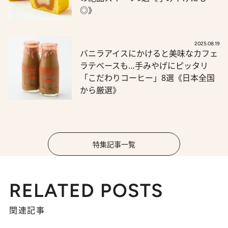
◎》
2025.08.19
バニラアイスにかけると美味なカフェ
ラテベースも…手みやげにピッタリ
「こだわりコーヒー」8選《日本全国
から厳選》
特集記事一覧
RELATED POSTS
関連記事