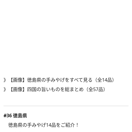
》
【画像】徳島県の手みやげをすべて見る（全14品）
》
【画像】四国の旨いものを総まとめ（全57品）
#36 徳島県
徳島県の手みやげ14品をご紹介！