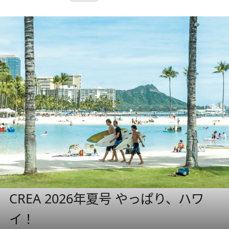
CREA 2026年夏号 やっぱり、ハワ
イ！