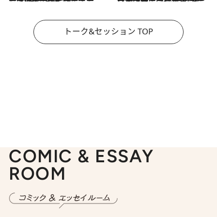
トーク&セッション TOP
COMIC & ESSAY
ROOM