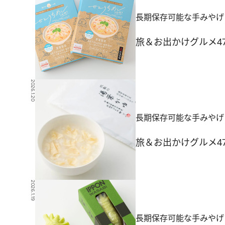
長期保存可能な手みやげ
旅＆お出かけ
グルメ
4
2026.1.20
長期保存可能な手みやげ
旅＆お出かけ
グルメ
4
2026.1.19
長期保存可能な手みやげ