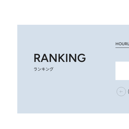
HOUR
RANKING
ランキング