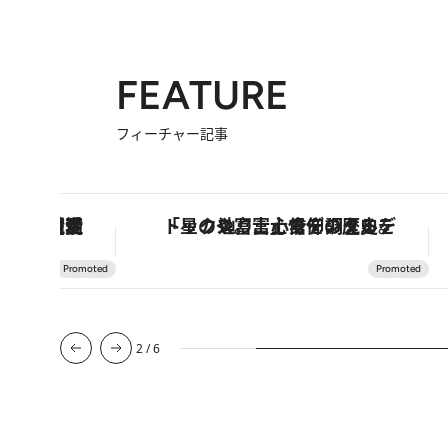
FEATURE
フィーチャー記事
「大事なのは地域の意識を変えること」。ロレックス賞受賞の自然保護活動家が実現させたナイジェリアの自然環境の復活
「星のや富士」でデジタルデトックス。冨士信仰の歴史を辿り、心身を調える。
2
/
6