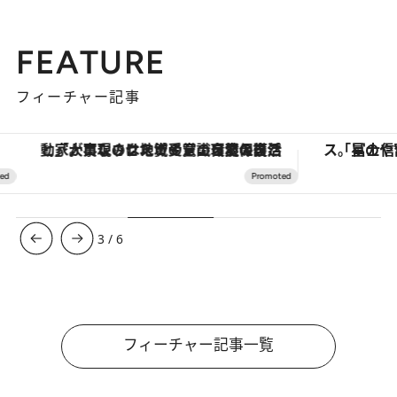
FEATURE
フィーチャー記事
「大事なのは地域の意識を変えること」。ロレックス賞受賞の自然保護活動家が実現させたナイジェリアの自然環境の復活
3
/
6
フィーチャー記事一覧