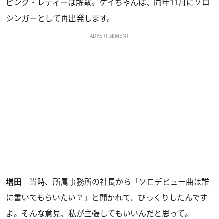
ピンク・レディーは解散。ケイちゃんは、同年11月にソロ
シンガーとして再出発します。
ADVERTISEMENT
増田
当時、所属事務所の社長から「ソロデビュー曲は誰
に書いてもらいたい？」と聞かれて、びっくりしたんです
よ。そんな意見、私が主張してもいいんだと思って。