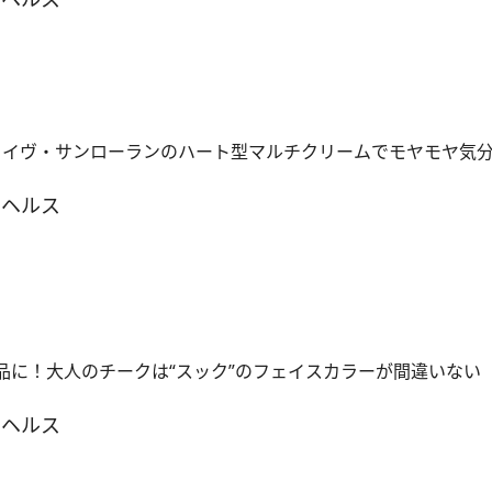
 イヴ・サンローランのハート型マルチクリームでモヤモヤ気
＆ヘルス
上品に！大人のチークは“スック”のフェイスカラーが間違いない
＆ヘルス