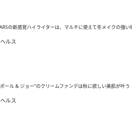
NARSの新感覚ハイライターは、マルチに使えて冬メイクの強い
＆ヘルス
“ポール & ジョー”のクリームファンデは秋に欲しい美肌が叶う
＆ヘルス