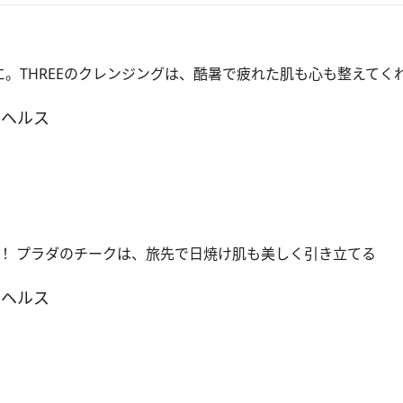
”に。THREEのクレンジングは、酷暑で疲れた肌も心も整えてく
＆ヘルス
！ プラダのチークは、旅先で日焼け肌も美しく引き立てる
＆ヘルス