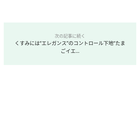
次の記事に続く
くすみには“エレガンス”のコントロール下地“たま
ごイエ...