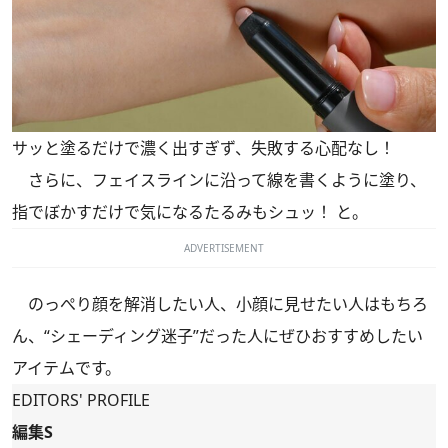
サッと塗るだけで濃く出すぎず、失敗する心配なし！
さらに、フェイスラインに沿って線を書くように塗り、
指でぼかすだけで気になるたるみもシュッ！ と。
ADVERTISEMENT
のっぺり顔を解消したい人、小顔に見せたい人はもちろ
ん、“シェーディング迷子”だった人にぜひおすすめしたい
アイテムです。
EDITORS' PROFILE
編集S