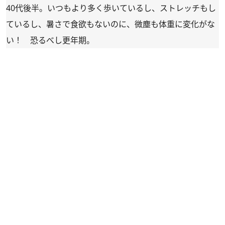
40代後半。いつもより多く歩いているし、ストレッチもし
ているし、暑さで食欲もないのに、微塵も体重に変化がな
い！ 恐るべし更年期。