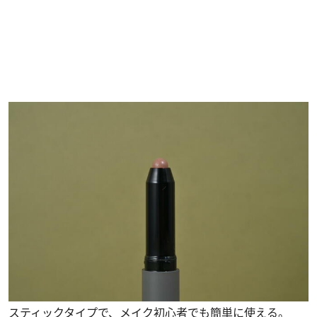
スティックタイプで、メイク初心者でも簡単に使える。