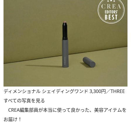
ディメンショナル シェイディングワンド 3,300円／THREE
すべての写真を見る
CREA編集部員が本当に使って良かった、美容アイテムを
お届け！