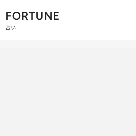
FORTUNE
占い