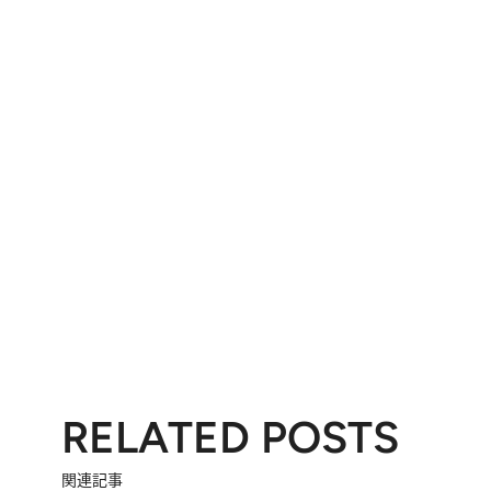
RELATED POSTS
関連記事