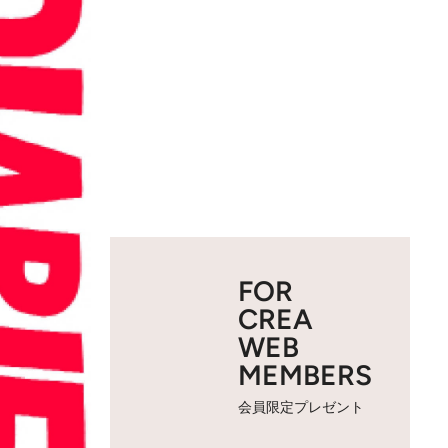
FOR
CREA
WEB
MEMBERS
会員限定プレゼント