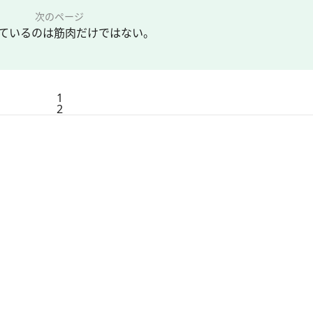
次のページ
ているのは筋肉だけではない。
1
2