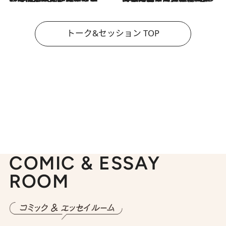
トーク&セッション TOP
COMIC & ESSAY
ROOM