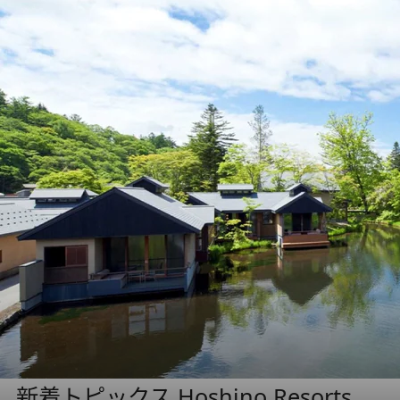
新着トピックス Hoshino Resorts