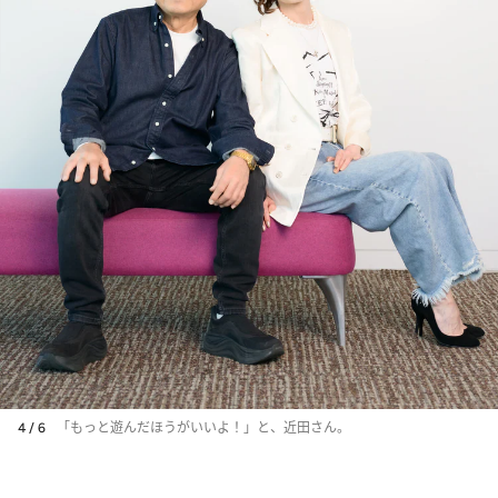
4 / 6
「もっと遊んだほうがいいよ！」と、近田さん。