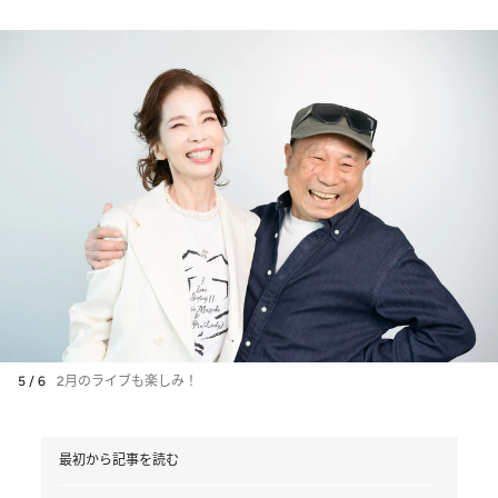
5 / 6
2月のライブも楽しみ！
最初から記事を読む