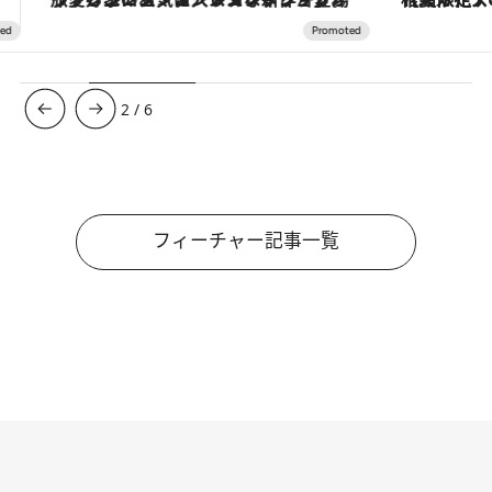
3
/
6
フィーチャー記事一覧