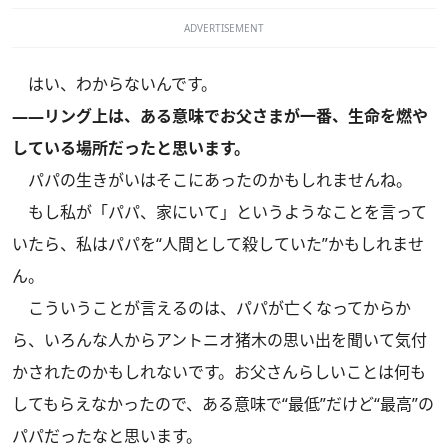
ADVERTISEMENT
はい、わからないんです。
――リング上は、ある意味でお父さまが一番、生命を燃や
している場所だったと思います。
パパの生きがいはそこにあったのかもしれませんね。
もし私が「パパ、家にいて」というようなことを言って
いたら、私はパパを“人間として殺していた”かもしれませ
ん。
こういうことが言えるのは、パパが亡くなってからか
ら、いろんな人からアントニオ猪木の思い出を聞いて気付
かされたのかもしれないです。お父さんらしいことは何も
してもらえなかったので、ある意味で“最低”だけど“最高”の
パパだったなと思います。