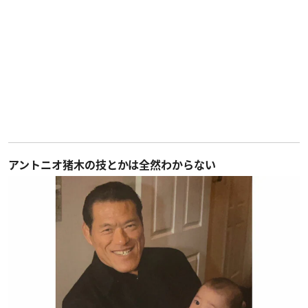
アントニオ猪木の技とかは全然わからない