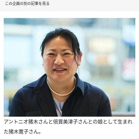
この企画の別の記事を見る
アントニオ猪木さんと倍賞美津子さんとの娘として生まれ
た猪木寛子さん。