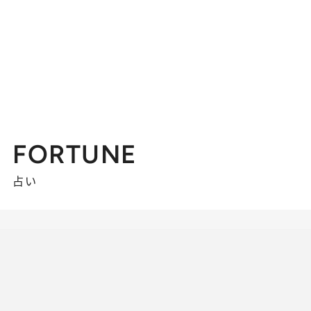
FORTUNE
占い