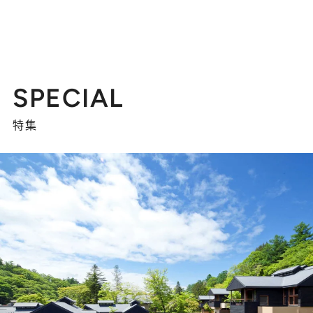
SPECIAL
特集