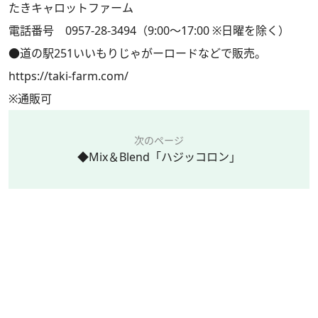
たきキャロットファーム
電話番号 0957-28-3494（9:00～17:00 ※日曜を除く）
●道の駅251いいもりじゃがーロードなどで販売。
https://taki-farm.com/
※通販可
次のページ
◆Mix＆Blend「ハジッコロン」