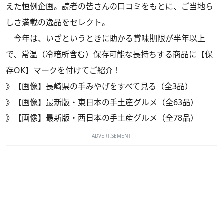
えた恒例企画。読者の皆さんの口コミをもとに、ご当地ら
しさ満載の逸品をセレクト。
今年は、いざというときに助かる賞味期限が半年以上
で、常温（冷暗所含む）保存可能な長持ちする商品に【保
存OK】マークを付けてご紹介！
》
【画像】長崎県の手みやげをすべて見る（全3品）
》
【画像】最新版・東日本の手土産グルメ（全63品）
》
【画像】最新版・西日本の手土産グルメ（全78品）
ADVERTISEMENT