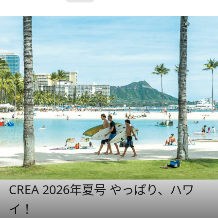
CREA 2026年夏号 やっぱり、ハワ
イ！