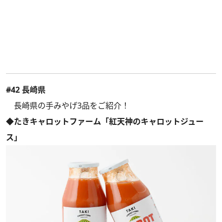
#42 長崎県
長崎県の手みやげ3品をご紹介！
◆たきキャロットファーム「紅天神のキャロットジュー
ス」