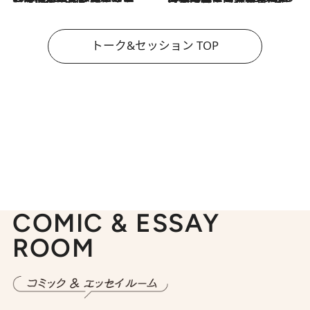
トーク&セッション TOP
COMIC & ESSAY
ROOM