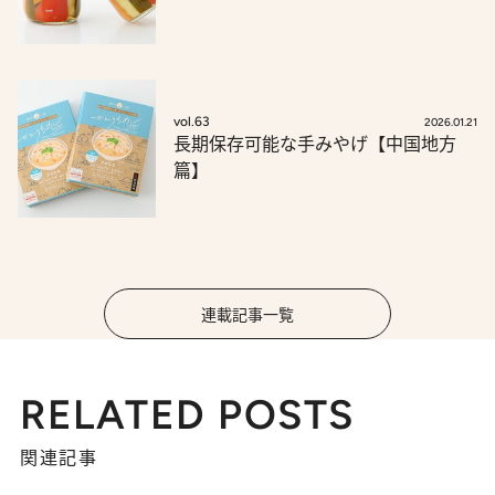
vol.63
2026.01.21
長期保存可能な手みやげ【中国地方
篇】
連載記事一覧
RELATED POSTS
関連記事