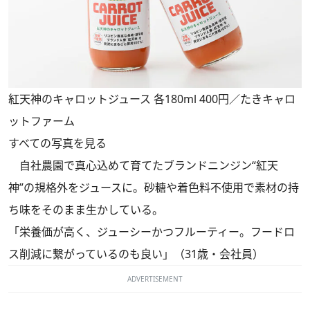
紅天神のキャロットジュース 各180ml 400円／たきキャロ
ットファーム
すべての写真を見る
自社農園で真心込めて育てたブランドニンジン“紅天
神”の規格外をジュースに。砂糖や着色料不使用で素材の持
ち味をそのまま生かしている。
「栄養価が高く、ジューシーかつフルーティー。フードロ
ス削減に繋がっているのも良い」（31歳・会社員）
ADVERTISEMENT