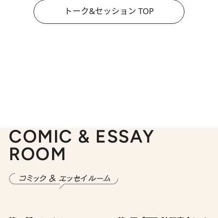
トーク&セッション TOP
COMIC & ESSAY
ROOM