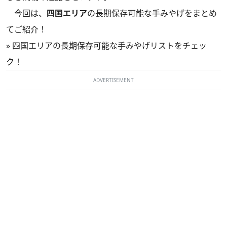
今回は、
四国エリア
の長期保存可能な手みやげをまとめ
てご紹介！
»
四国エリアの長期保存可能な手みやげリストをチェッ
ク！
ADVERTISEMENT