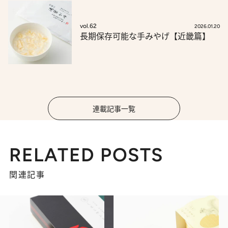
vol.62
2026.01.20
長期保存可能な手みやげ【近畿篇】
連載記事一覧
RELATED POSTS
関連記事