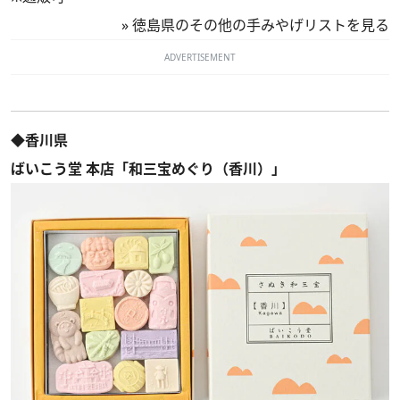
»
徳島県のその他の手みやげリストを見る
ADVERTISEMENT
◆香川県
ばいこう堂 本店「和三宝めぐり（香川）」