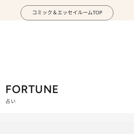
コミック＆エッセイルームTOP
FORTUNE
占い