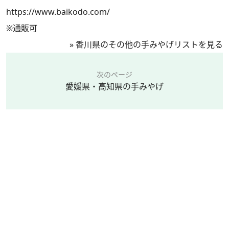
https://www.baikodo.com/
※通販可
»
香川県のその他の手みやげリストを見る
次のページ
愛媛県・高知県の手みやげ