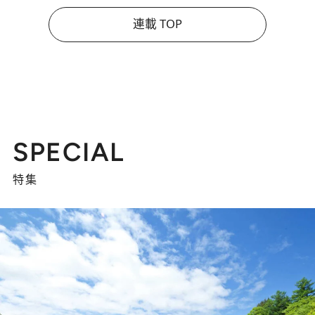
連載 TOP
SPECIAL
特集