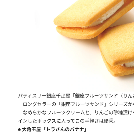
パティスリー銀座千疋屋「銀座フルーツサンド（りんご）
ロングセラーの「銀座フルーツサンド」シリーズか
なめらかなフルーツクリームと、りんごの砂糖漬け
インしたボックスに入ってこの手軽さは優秀。
e 大角玉屋「トラさんのバナナ」