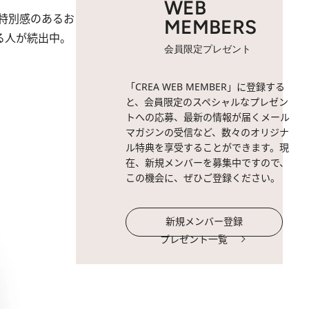
WEB
特別感のあるお
MEMBERS
る人が続出中。
会員限定プレゼント
「CREA WEB MEMBER」に登録する
と、会員限定のスペシャルなプレゼン
トへの応募、最新の情報が届くメール
マガジンの受信など、数々のオリジナ
ル特典を享受することができます。現
在、新規メンバーを募集中ですので、
この機会に、ぜひご登録ください。
新規メンバー登録
プレゼント一覧