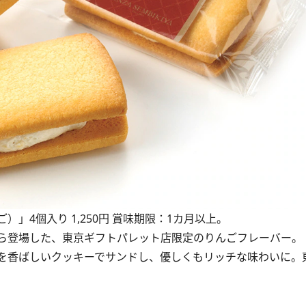
」4個入り 1,250円 賞味期限：1カ月以上。
ら登場した、東京ギフトパレット店限定のりんごフレーバー。
を香ばしいクッキーでサンドし、優しくもリッチな味わいに。