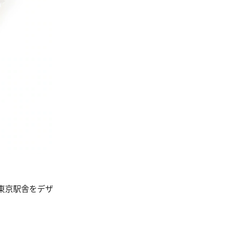
東京駅舎をデザ