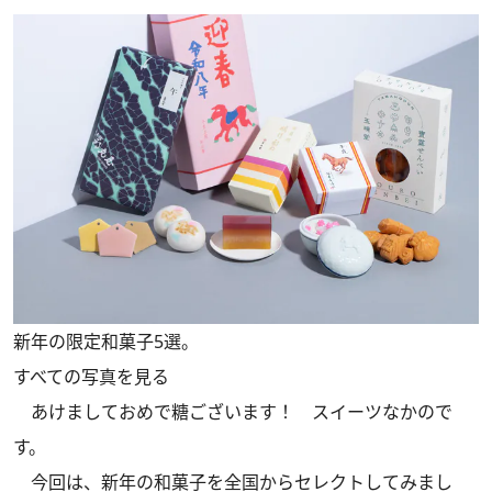
新年の限定和菓子5選。
すべての写真を見る
あけましておめで糖ございます！ スイーツなかので
す。
今回は、新年の和菓子を全国からセレクトしてみまし