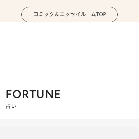
コミック＆エッセイルームTOP
FORTUNE
占い