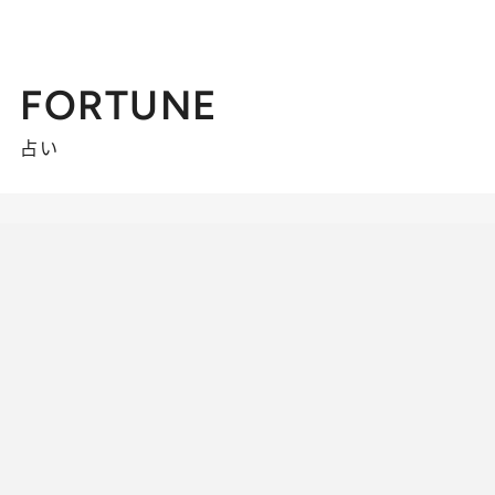
FORTUNE
占い