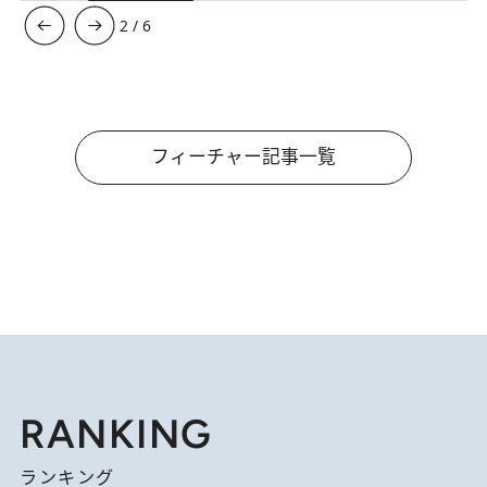
3
/
6
フィーチャー記事一覧
RANKING
ランキング