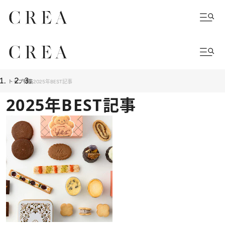
トップ
特集
2025年BEST記事
2025年BEST記事