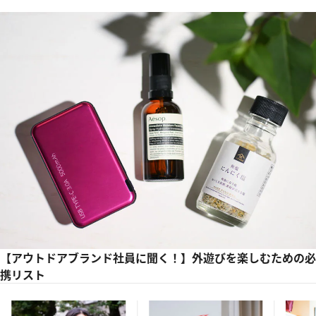
【アウトドアブランド社員に聞く！】外遊びを楽しむための必
携リスト