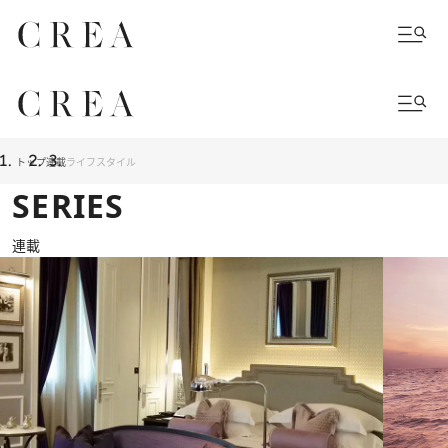
トップ
連載
ライフスタイル
SERIES
連載