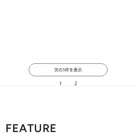
次の5件を表示
1
2
FEATURE