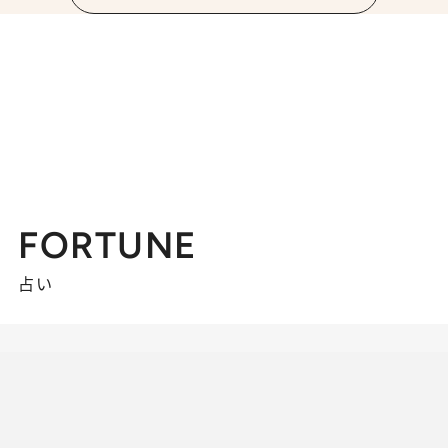
FORTUNE
占い