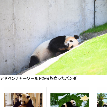
アドベンチャーワールドから旅立ったパンダ