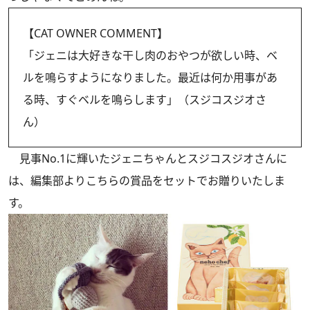
【CAT OWNER COMMENT】
「ジェニは大好きな干し肉のおやつが欲しい時、ベ
ルを鳴らすようになりました。最近は何か用事があ
る時、すぐベルを鳴らします」（スジコスジオさ
ん）
見事No.1に輝いたジェニちゃんとスジコスジオさんに
は、編集部よりこちらの賞品をセットでお贈りいたしま
す。