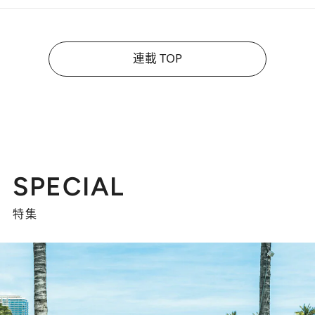
連載 TOP
SPECIAL
特集