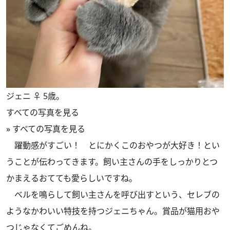
ジェニ ♀ 5歳。
すべての写真を見る
»
すべての写真を見る
躍動感がすごい！ とにかくこのおやつが大好き！とい
うことが伝わってきます。飼い主さんの手をしっかりとつ
かまえるおてても愛らしいですね。
ベルを鳴らして飼い主さんを呼び出すという、セレブの
ようなかわいい特技を持つジェニちゃん。賞品が猫用おや
つじゃなくてごめんね。