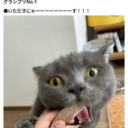
グランプリNo.1
●いただきにゃーーーーーーーーす！！！