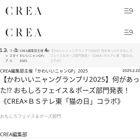
ト
ライフ
CREA編集部主催「か
【かわいいニャングランプリ2025】何があった!? おもしろ
ッ
スタイ
わいいニャンGP」
フェイス＆ポーズ部門発表！《CREA×ＢＳテレ東「猫の日」
プ
ル
2025
コラボ》
CREA編集部主催「かわいいニャンGP」2025
2025.2.22
【かわいいニャングランプリ2025】何があっ
た!? おもしろフェイス＆ポーズ部門発表！
《CREA×ＢＳテレ東「猫の日」コラボ》
おもしろフェイス＆ポーズ部門
CREA編集部