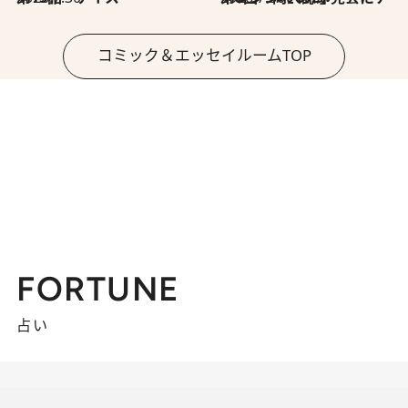
コミック＆エッセイルームTOP
FORTUNE
占い