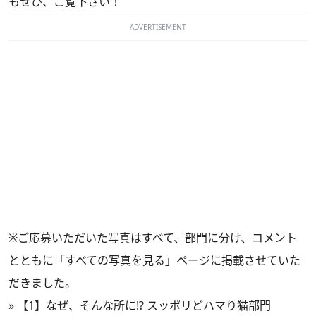
もぜひ、ご覧下さい！
ADVERTISEMENT
※ご応募いただいた写真はすべて、部門に分け、コメント
とともに
「すべての写真を見る」
ページに掲載させていた
だきました。
»
【1】なぜ、そんな所に!? スッポリどハマり猫部門