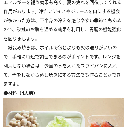
エネルギーを補う効果も高く、夏の疲れを回復してくれる
作用があります。冷たいアイスやジュースを口にする機会
が多かった方は、下半身の冷えを感じやすい季節でもある
ので、秋鮭のお腹を温める効果を利用し、胃腸の機能強化
を図りましょう。
紙包み焼きは、ホイルで包むよりも火の通りがいいの
で、手軽に時短で調理できるのがポイントです。レンジを
利用しない場合は、少量の水を入れたフライパンに入れ
て、蓋をしながら蒸し焼きにする方法でも作ることができ
ますよ。
●材料（4人前）