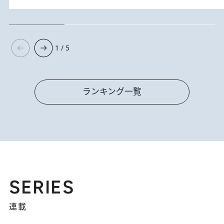
1 / 5
ランキング一覧
SERIES
連載