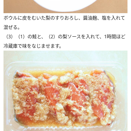
ボウルに皮をむいた梨のすりおろし、醤油麹、塩を入れて
混ぜる。
（3）（1）の鮭と、（2）の梨ソースを入れて、1時間ほど
冷蔵庫で味をなじませます。