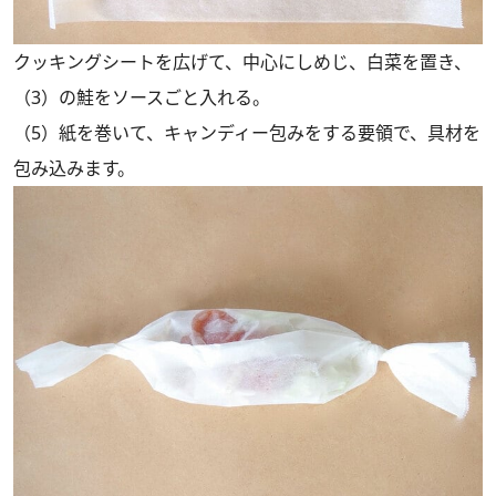
クッキングシートを広げて、中心にしめじ、白菜を置き、
（3）の鮭をソースごと入れる。
（5）紙を巻いて、キャンディー包みをする要領で、具材を
包み込みます。