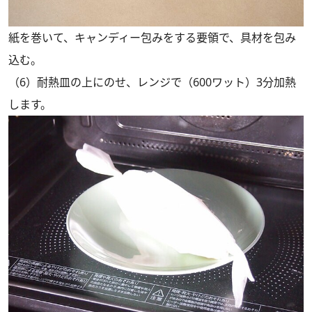
紙を巻いて、キャンディー包みをする要領で、具材を包み
込む。
（6）耐熱皿の上にのせ、レンジで（600ワット）3分加熱
します。