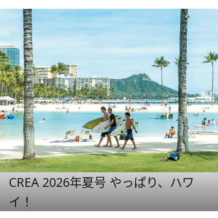
CREA 2026年夏号 やっぱり、ハワ
イ！