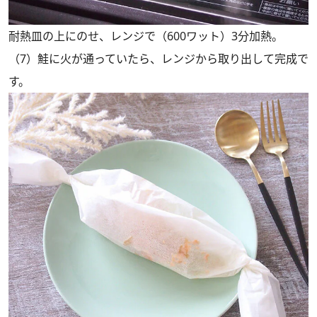
耐熱皿の上にのせ、レンジで（600ワット）3分加熱。
（7）鮭に火が通っていたら、レンジから取り出して完成で
す。