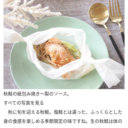
秋鮭の紙包み焼き～梨のソース。
すべての写真を見る
秋に旬を迎える秋鮭。塩鮭とは違った、ふっくらとした
身の食感を楽しめる季節限定の味ですね。生の秋鮭は体の