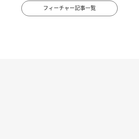
フィーチャー記事一覧