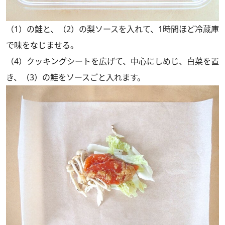
（1）の鮭と、（2）の梨ソースを入れて、1時間ほど冷蔵庫
で味をなじませる。
（4）クッキングシートを広げて、中心にしめじ、白菜を置
き、（3）の鮭をソースごと入れます。