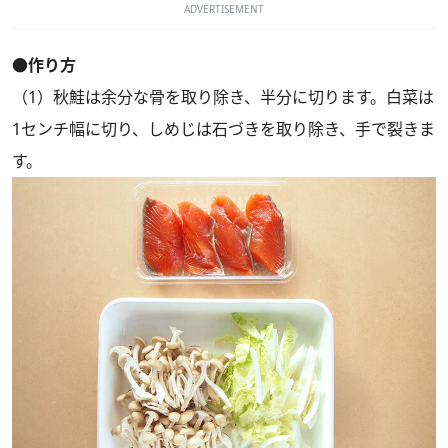
ADVERTISEMENT
●作り方
（1）秋鮭は余分な骨を取り除き、半分に切ります。白菜は
1センチ幅に切り、しめじは石づきを取り除き、手で裂きま
す。