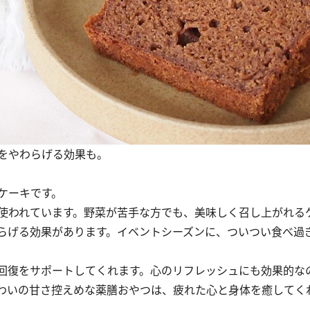
をやわらげる効果も。
ケーキです。
使われています。野菜が苦手な方でも、美味しく召し上がれる
らげる効果があります。イベントシーズンに、ついつい食べ過
回復をサポートしてくれます。心のリフレッシュにも効果的な
わいの甘さ控えめな薬膳おやつは、疲れた心と身体を癒してく