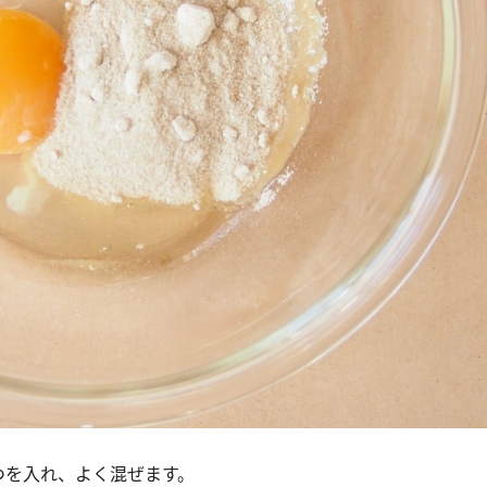
つを入れ、よく混ぜます。