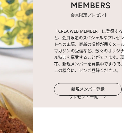
MEMBERS
会員限定プレゼント
「CREA WEB MEMBER」に登録する
と、会員限定のスペシャルなプレゼン
トへの応募、最新の情報が届くメール
マガジンの受信など、数々のオリジナ
ル特典を享受することができます。現
在、新規メンバーを募集中ですので、
この機会に、ぜひご登録ください。
新規メンバー登録
プレゼント一覧