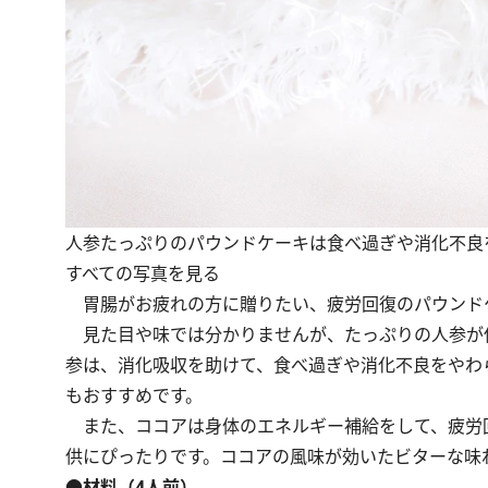
人参たっぷりのパウンドケーキは食べ過ぎや消化不良
すべての写真を見る
胃腸がお疲れの方に贈りたい、疲労回復のパウンド
見た目や味では分かりませんが、たっぷりの人参が
参は、消化吸収を助けて、食べ過ぎや消化不良をやわ
もおすすめです。
また、ココアは身体のエネルギー補給をして、疲労
供にぴったりです。ココアの風味が効いたビターな味
●材料（4人前）