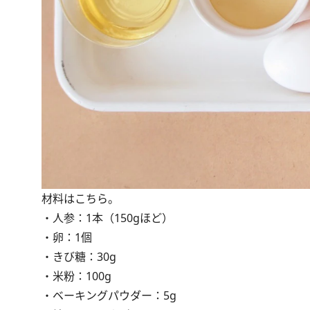
材料はこちら。
・人参：1本（150gほど）
・卵：1個
・きび糖：30g
・米粉：100g
・ベーキングパウダー：5g