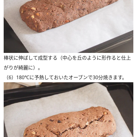
棒状に伸ばして成型する（中心を丘のように形作ると仕上
がりが綺麗に）。
（6）180℃に予熱しておいたオーブンで30分焼きます。