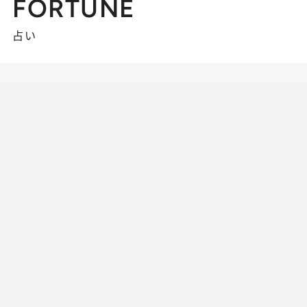
FORTUNE
占い