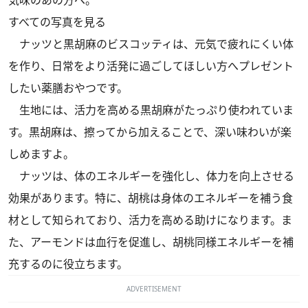
すべての写真を見る
ナッツと黒胡麻のビスコッティは、元気で疲れにくい体
を作り、日常をより活発に過ごしてほしい方へプレゼント
したい薬膳おやつです。
生地には、活力を高める黒胡麻がたっぷり使われていま
す。黒胡麻は、擦ってから加えることで、深い味わいが楽
しめますよ。
ナッツは、体のエネルギーを強化し、体力を向上させる
効果があります。特に、胡桃は身体のエネルギーを補う食
材として知られており、活力を高める助けになります。ま
た、アーモンドは血行を促進し、胡桃同様エネルギーを補
充するのに役立ちます。
ADVERTISEMENT