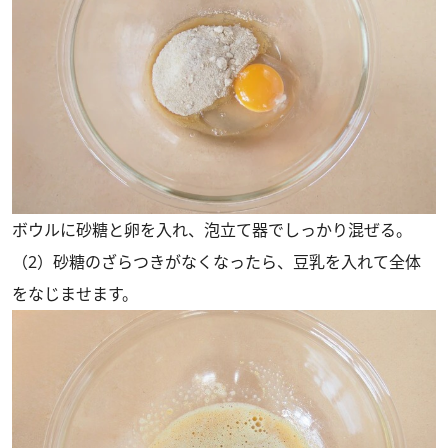
ボウルに砂糖と卵を入れ、泡立て器でしっかり混ぜる。
（2）砂糖のざらつきがなくなったら、豆乳を入れて全体
をなじませます。