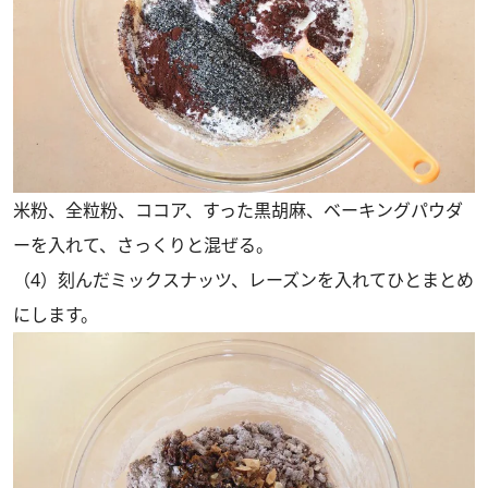
米粉、全粒粉、ココア、すった黒胡麻、ベーキングパウダ
ーを入れて、さっくりと混ぜる。
（4）刻んだミックスナッツ、レーズンを入れてひとまとめ
にします。