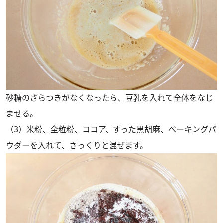
砂糖のざらつきがなくなったら、豆乳を入れて全体をなじ
ませる。
（3）米粉、全粒粉、ココア、すった黒胡麻、べーキングパ
ウダーを入れて、さっくりと混ぜます。