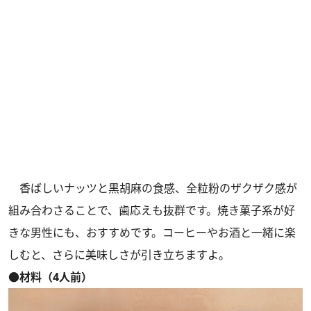
香ばしいナッツと黒胡麻の食感、全粒粉のザクザク感が
組み合わさることで、歯応えも抜群です。焼き菓子系が好
きな男性にも、おすすめです。コーヒーやお酒と一緒に楽
しむと、さらに美味しさが引き立ちますよ。
●材料（4人前）