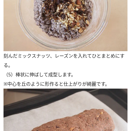
刻んだミックスナッツ、レーズンを入れてひとまとめにす
る。
（5）棒状に伸ばして成型します。
※中心を丘のように形作ると仕上がりが綺麗です。