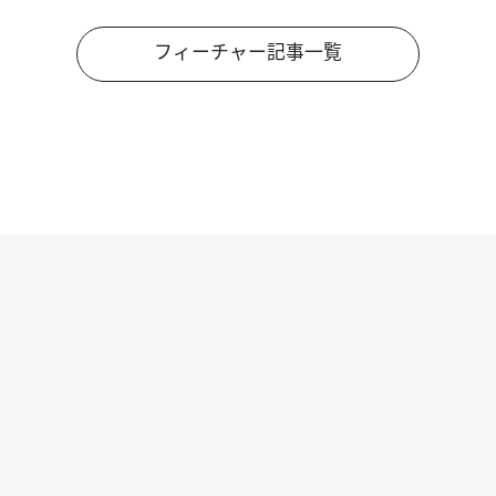
フィーチャー記事一覧