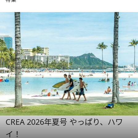
CREA 2026年夏号 やっぱり、ハワ
イ！