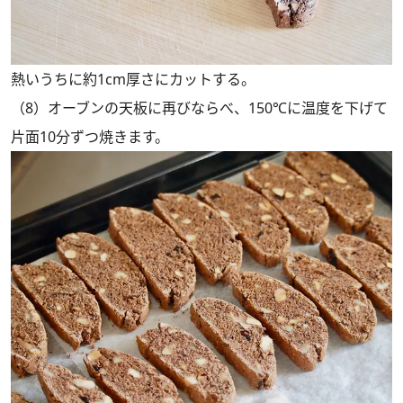
熱いうちに約1cm厚さにカットする。
（8）オーブンの天板に再びならべ、150℃に温度を下げて
片面10分ずつ焼きます。