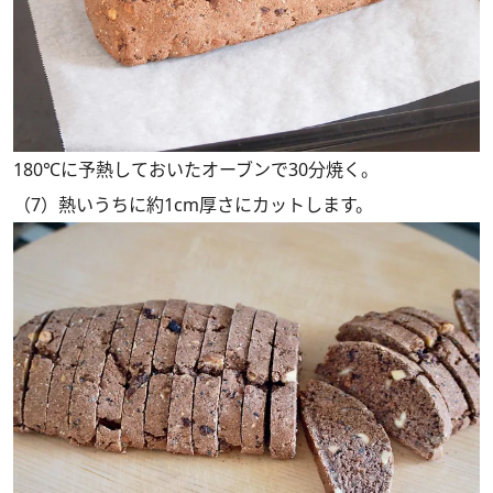
180℃に予熱しておいたオーブンで30分焼く。
（7）熱いうちに約1cm厚さにカットします。