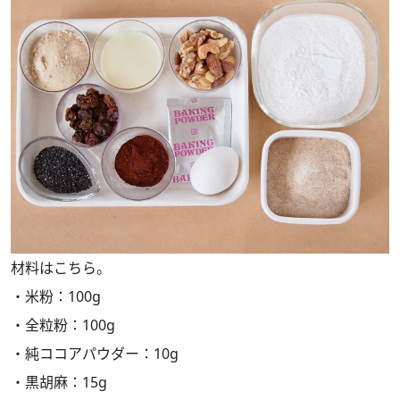
材料はこちら。
・米粉：100g
・全粒粉：100g
・純ココアパウダー：10g
・黒胡麻：15g