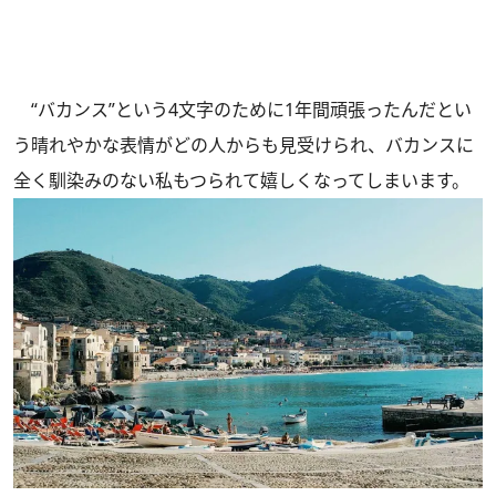
“バカンス”という4文字のために1年間頑張ったんだとい
う晴れやかな表情がどの人からも見受けられ、バカンスに
全く馴染みのない私もつられて嬉しくなってしまいます。