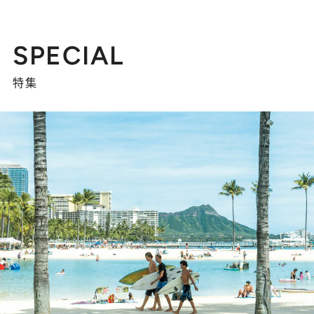
SPECIAL
特集