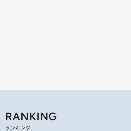
RANKING
ランキング