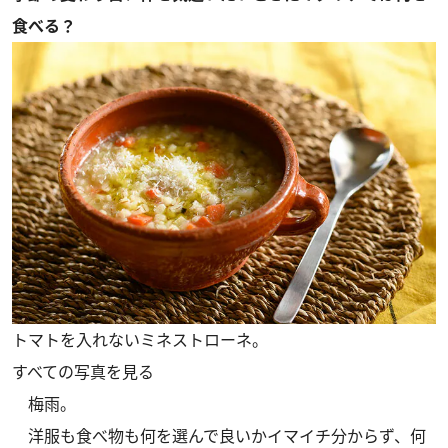
食べる？
トマトを入れないミネストローネ。
すべての写真を見る
梅雨。
洋服も食べ物も何を選んで良いかイマイチ分からず、何