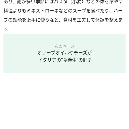
あり、雨が多い季節にはパスタ（小麦）などの体を冷やす
料理よりもミネストローネなどのスープを食べたり、ハー
ブの効能を上手に使うなど、食材を工夫して体調を整えま
す。
次のページ
オリーブオイルやチーズが
イタリアの“食養生”の肝⁉