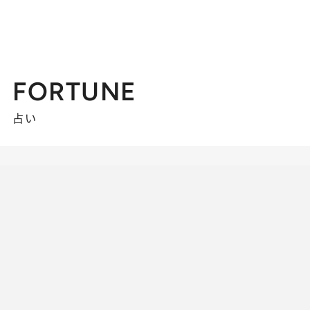
FORTUNE
占い