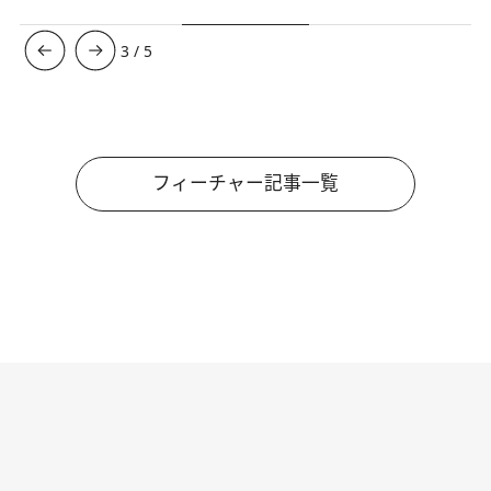
3
/
5
フィーチャー記事一覧