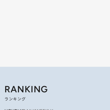
RANKING
ランキング