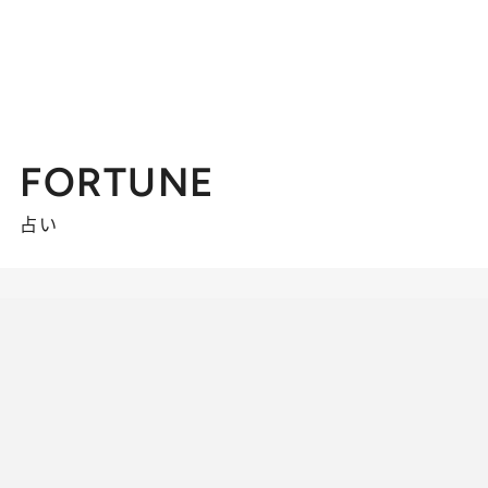
FORTUNE
占い