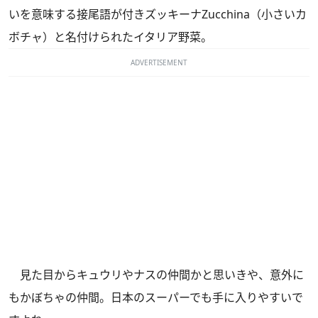
いを意味する接尾語が付きズッキーナZucchina（小さいカ
ボチャ）と名付けられたイタリア野菜。
ADVERTISEMENT
見た目からキュウリやナスの仲間かと思いきや、意外に
もかぼちゃの仲間。日本のスーパーでも手に入りやすいで