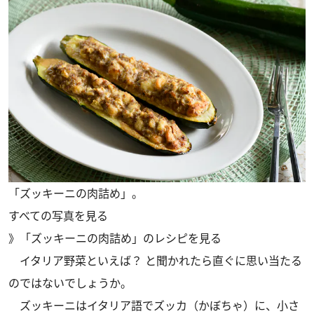
「ズッキーニの肉詰め」。
すべての写真を見る
》
「ズッキーニの肉詰め」のレシピを見る
イタリア野菜といえば？ と聞かれたら直ぐに思い当たる
のではないでしょうか。
ズッキーニはイタリア語でズッカ（かぼちゃ）に、小さ