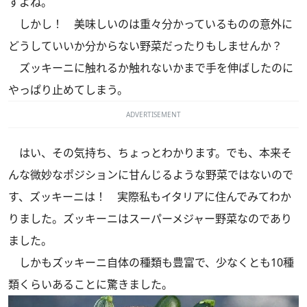
すよね。
しかし！ 美味しいのは重々分かっているものの意外に
どうしていいか分からない野菜だったりもしませんか？
ズッキーニに触れるか触れないかまで手を伸ばしたのに
やっぱり止めてしまう。
ADVERTISEMENT
はい、その気持ち、ちょっとわかります。でも、本来そ
んな微妙なポジションに甘んじるような野菜ではないので
す、ズッキーニは！ 実際私もイタリアに住んでみてわか
りました。ズッキーニはスーパーメジャー野菜なのであり
ました。
しかもズッキーニ自体の種類も豊富で、少なくとも10種
類くらいあることに驚きました。