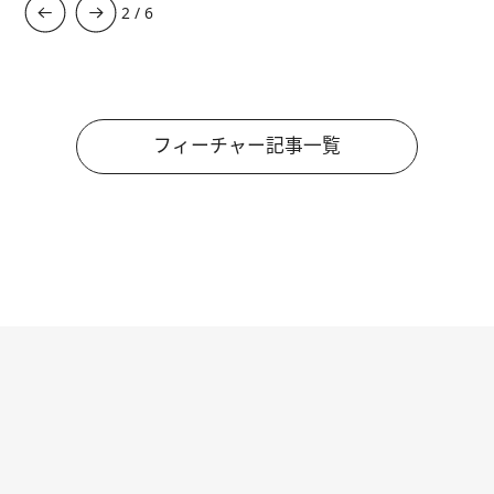
3
/
6
フィーチャー記事一覧