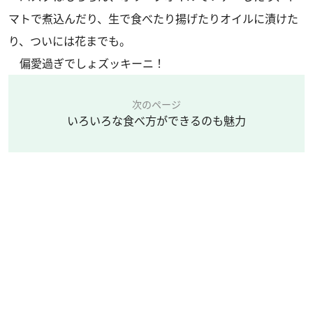
マトで煮込んだり、生で食べたり揚げたりオイルに漬けた
り、ついには花までも。
偏愛過ぎでしょズッキーニ！
次のページ
いろいろな食べ方ができるのも魅力