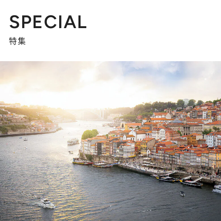
SPECIAL
特集