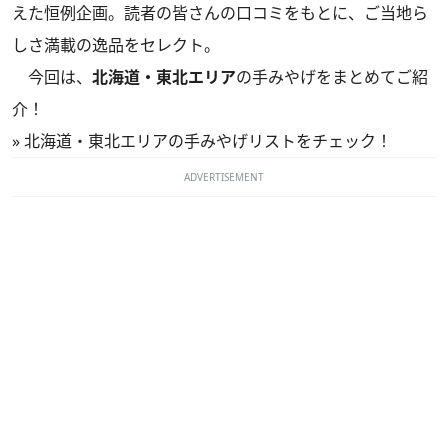
えた恒例企画。読者の皆さんの口コミをもとに、ご当地ら
しさ満載の逸品をセレクト。
今回は、
北海道・東北エリア
の手みやげをまとめてご紹
介！
»
北海道・東北エリアの手みやげリストをチェック！
ADVERTISEMENT