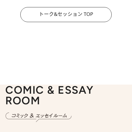
トーク&セッション TOP
COMIC & ESSAY
ROOM