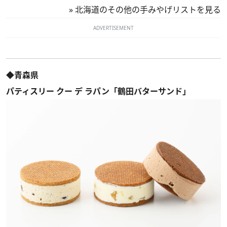
»
北海道のその他の手みやげリストを見る
ADVERTISEMENT
◆青森県
パティスリー クー デ ラパン「鶴田バターサンド」