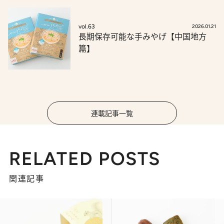
vol.63
2026.01.21
長期保存可能な手みやげ【中国地方
篇】
連載記事一覧
RELATED POSTS
関連記事