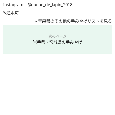
Instagram
@queue_de_lapin_2018
※通販可
»
青森県のその他の手みやげリストを見る
次のページ
岩手県・宮城県の手みやげ