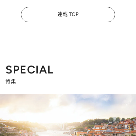
連載 TOP
SPECIAL
特集