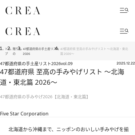
トッ
贈りも
47都道府県の手土産リスト
47都道府県 至高の手みやげリスト ～北海道・東北
プ
の
2026
篇 2026～
47都道府県の手土産リスト2026
vol.09
2025.12.22
47都道府県 至高の手みやげリスト ～北海
道・東北篇 2026～
47都道府県の手みやげ2026【北海道・東北篇】
Five Star Corporation
北海道から沖縄まで、ニッポンのおいしい手みやげを揃