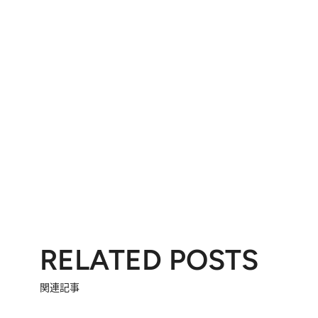
RELATED POSTS
関連記事