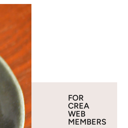
FOR
CREA
WEB
MEMBERS