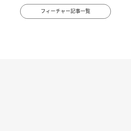
フィーチャー記事一覧