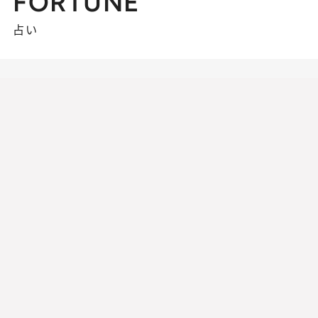
FORTUNE
占い