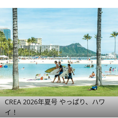
CREA 2026年夏号 やっぱり、ハワ
イ！