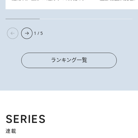
1 / 5
ランキング一覧
SERIES
連載