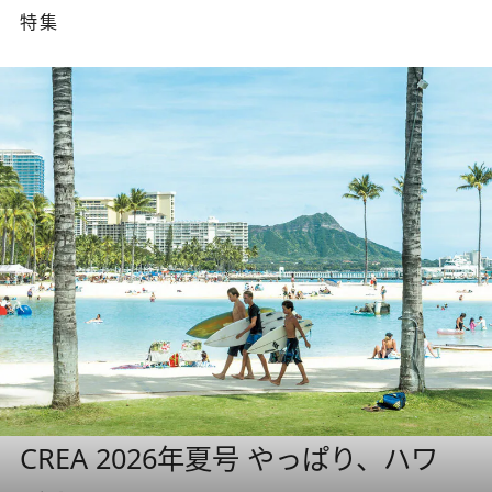
特集
CREA 2026年夏号 やっぱり、ハワ