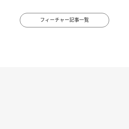
フィーチャー記事一覧