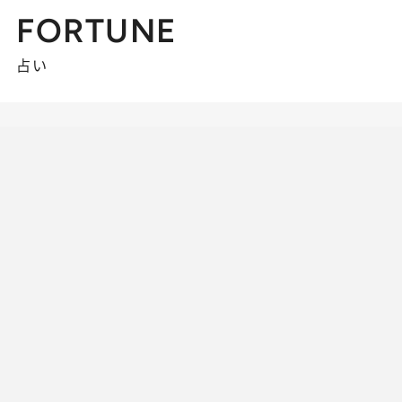
FORTUNE
占い