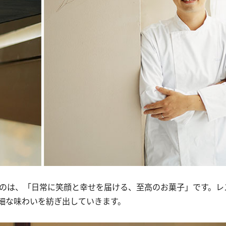
のは、「日常に笑顔と幸せを届ける、至高のお菓子」です。レ
細な味わいを紡ぎ出していきます。