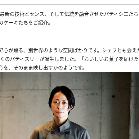
。最新の技術とセンス、そして伝統を融合させたパティシエたち
のケーキたちをご紹介。
で心が躍る、別世界のような空間ばかりです。シェフとも会え
多くのパティスリーが誕生しました。「おいしいお菓子を届け
今を、そのまま映し出すかのようです。