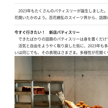
2023年もたくさんのパティスリーが誕生しました
花開いたかのよう。百花繚乱のスイーツ界から、話題
今すぐ行きたい！ 新店パティスリー
できたばかりの話題のパティスリーは身を置くだけ
活気と自由をようやく取り戻した街に、2023年も
いは同じでも、その表現はさまざま。多様性が花開く