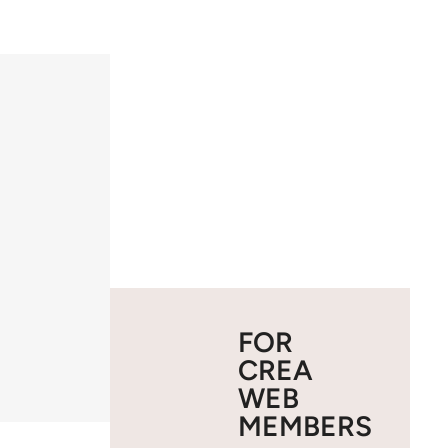
FOR
CREA
WEB
MEMBERS