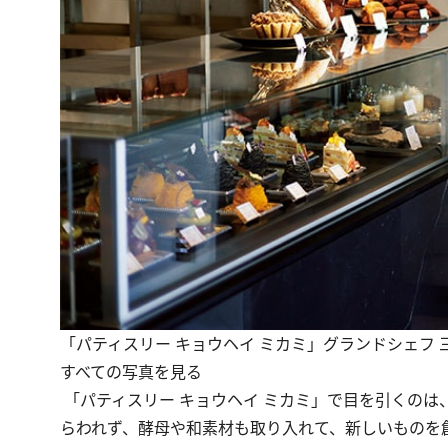
「パティスリー キョウヘイ ミカミ」グランドシェフ 
すべての写真を見る
「
パティスリー キョウヘイ ミカミ
」で目を引くのは
らわれず、酵母や和素材も取り入れて、新しいものを