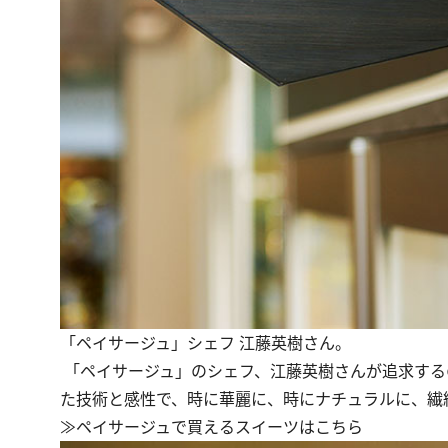
「ペイサージュ」シェフ 江藤英樹さん。
「
ペイサージュ
」のシェフ、江藤英樹さんが追求する
た技術と感性で、時に華麗に、時にナチュラルに、繊
≫
ペイサージュ
で買えるスイーツはこちら