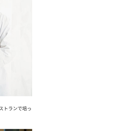
ストランで培っ