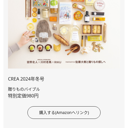
CREA 2024年冬号
贈りものバイブル
特別定価980円
購入する(Amazonへリンク)