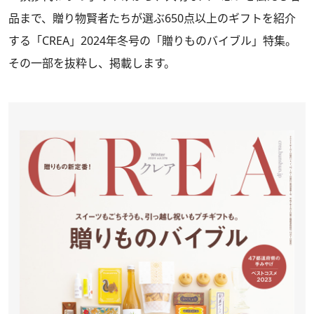
品まで、贈り物賢者たちが選ぶ650点以上のギフトを紹介
する
「CREA」2024年冬号
の「贈りものバイブル」特集。
その一部を抜粋し、掲載します。