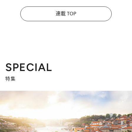
連載 TOP
SPECIAL
特集