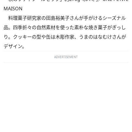
MAISON
料理菓子研究家の田島裕美子さんが手がけるシーズナル
品。四季折々の自然素材を使った素朴な焼き菓子がぎっし
り。クッキーの型や缶は木彫作家、うまのはなむけさんが
デザイン。
ADVERTISEMENT