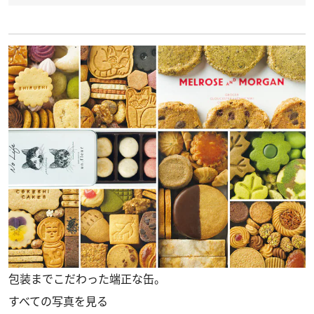
包装までこだわった端正な缶。
すべての写真を見る