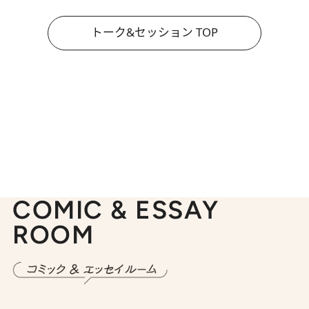
トーク&セッション TOP
COMIC & ESSAY
ROOM