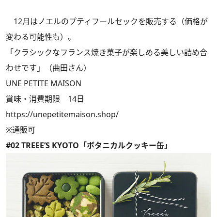
12月はノエルのプティフールセックを販売する（価格が
変わる可能性も）。
「クラシックなフランス焼き菓子が楽しめる美しい詰め合
わせです」（曲田さん）
UNE PETITE MAISON
賞味・消費期限 14日
https://unepetitemaison.shop/
※通販可
#02 TREEE’S KYOTO「ボタニカルクッキー缶」