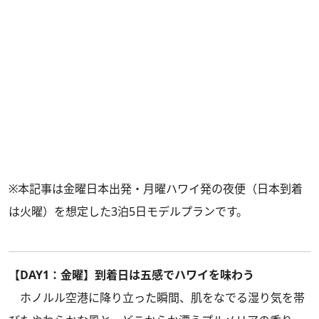
※本記事は金曜日本出発・月曜ハワイ発の夜便（日本到着
は火曜）を想定した3泊5日モデルプランです。
【DAY1：金曜】到着日は五感でハワイを味わう
ホノルル空港に降り立った瞬間、肌をなでる湿り気を帯