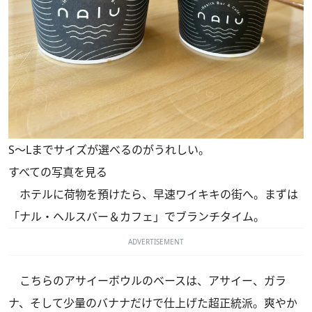
S〜Lまでサイズが選べるのがうれしい。
すべての写真を見る
ホテルに荷物を預けたら、早速ワイキキの街へ。まずは
「ナル・ヘルスバー＆カフェ」でブランチタイム。
ADVERTISEMENT
こちらのアサイーボウルのベースは、アサイー、ガラ
ナ、そして少量のバナナだけで仕上げた超正統派。爽やか