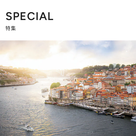
SPECIAL
特集