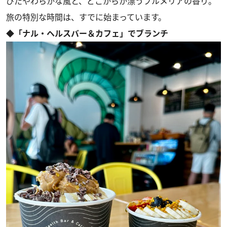
びたやわらかな風と、どこからか漂うプルメリアの香り。
旅の特別な時間は、すでに始まっています。
◆「ナル・ヘルスバー＆カフェ」でブランチ