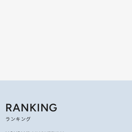
RANKING
ランキング