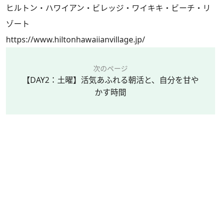
ヒルトン・ハワイアン・ビレッジ・ワイキキ・ビーチ・リ
ゾート
https://www.hiltonhawaiianvillage.jp/
次のページ
【DAY2：土曜】活気あふれる朝活と、自分を甘や
かす時間