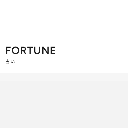
FORTUNE
占い