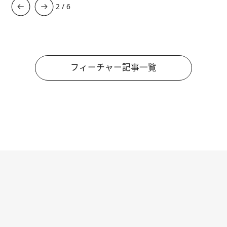
3
/
6
フィーチャー記事一覧