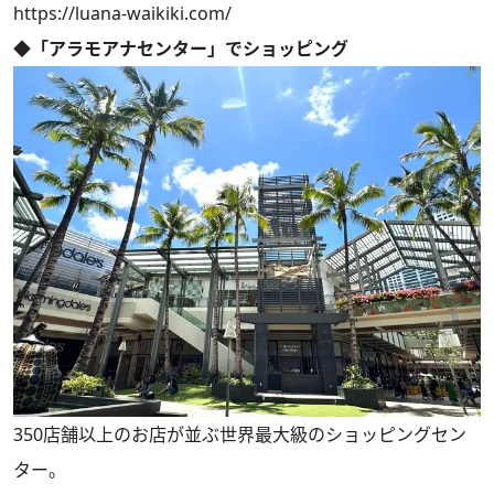
https://luana-waikiki.com/
◆「アラモアナセンター」でショッピング
350店舗以上のお店が並ぶ世界最大級のショッピングセン
ター。