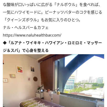
な酸味が口いっぱいに広がる「ナルボウル」を食べれば、
一気にハワイモードに。ピーナッツバターのコクを感じる
「クイーンズボウル」もお気に入りのひとつ。
ナル・ヘルスバー＆カフェ
https://www.naluhealthbar.com/
◆「ルアナ・ワイキキ・ハワイアン・ロミロミ・マッサー
ジ＆スパ」で心身を整える