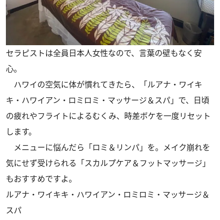
セラピストは全員日本人女性なので、言葉の壁もなく安
心。
ハワイの空気に体が慣れてきたら、「ルアナ・ワイキ
キ・ハワイアン・ロミロミ・マッサージ＆スパ」で、日頃
の疲れやフライトによるむくみ、時差ボケを一度リセット
します。
メニューに悩んだら「ロミ＆リンパ」を。メイク崩れを
気にせず受けられる「スカルプケア＆フットマッサージ」
もおすすめですよ。
ルアナ・ワイキキ・ハワイアン・ロミロミ・マッサージ＆
スパ