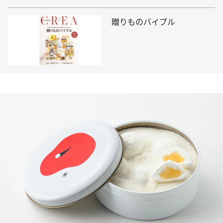
贈りものバイブル