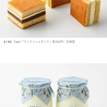
2 / 63
Tapio「フィナンシェサンド」各350円／北海道