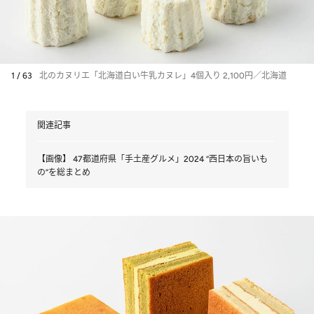
1 / 63
北のカヌリエ「北海道白い牛乳カヌレ」4個入り 2,100円／北海道
関連記事
【画像】 47都道府県「手土産グルメ」2024 “西日本の旨いも
の”を総まとめ