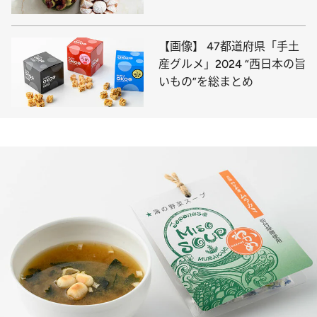
ーの概念を超えた美味しさ」
【画像】 47都道府県「手土
産グルメ」2024 “西日本の旨
いもの”を総まとめ