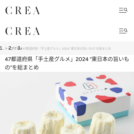
トップ
グルメ
47都道府県「手土産グルメ」2024 “東日本の旨いもの”を総まとめ
47都道府県「手土産グルメ」2024 “東日本の旨いも
の”を総まとめ