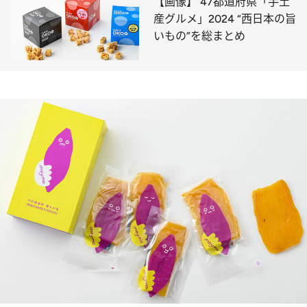
【画像】 47都道府県「手土
産グルメ」2024 “西日本の旨
いもの”を総まとめ