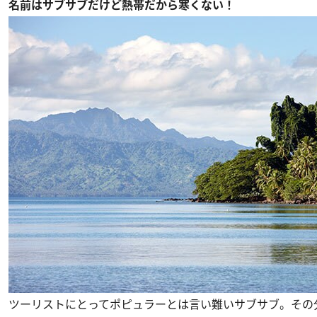
名前はサブサブだけど熱帯だから寒くない！
ツーリストにとってポピュラーとは言い難いサブサブ。その