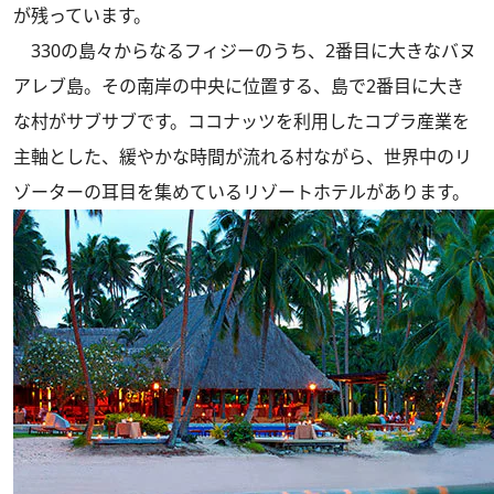
が残っています。
330の島々からなるフィジーのうち、2番目に大きなバヌ
アレブ島。その南岸の中央に位置する、島で2番目に大き
な村がサブサブです。ココナッツを利用したコプラ産業を
主軸とした、緩やかな時間が流れる村ながら、世界中のリ
ゾーターの耳目を集めているリゾートホテルがあります。