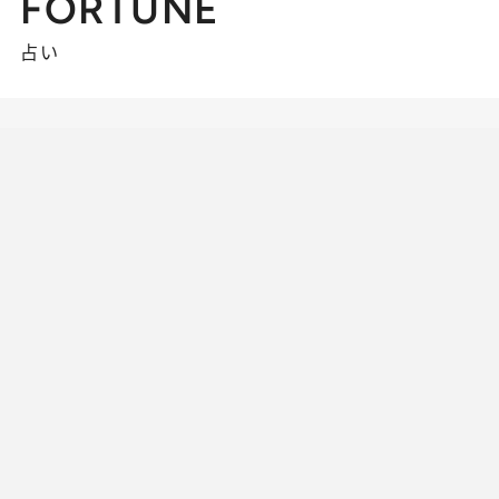
FORTUNE
占い