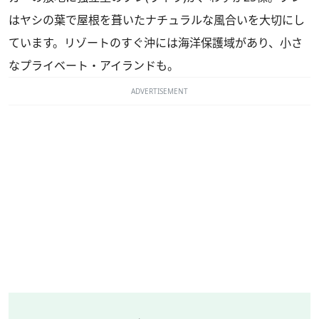
はヤシの葉で屋根を葺いたナチュラルな風合いを大切にし
ています。リゾートのすぐ沖には海洋保護域があり、小さ
なプライベート・アイランドも。
ADVERTISEMENT