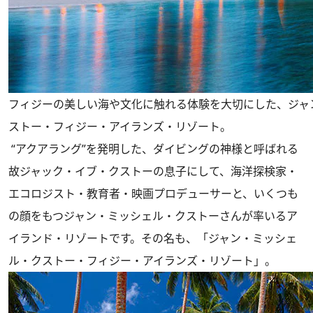
フィジーの美しい海や文化に触れる体験を大切にした、ジャ
ストー・フィジー・アイランズ・リゾート。
“アクアラング”を発明した、ダイビングの神様と呼ばれる
故ジャック・イブ・クストーの息子にして、海洋探検家・
エコロジスト・教育者・映画プロデューサーと、いくつも
の顔をもつジャン・ミッシェル・クストーさんが率いるア
イランド・リゾートです。その名も、「ジャン・ミッシェ
ル・クストー・フィジー・アイランズ・リゾート」。