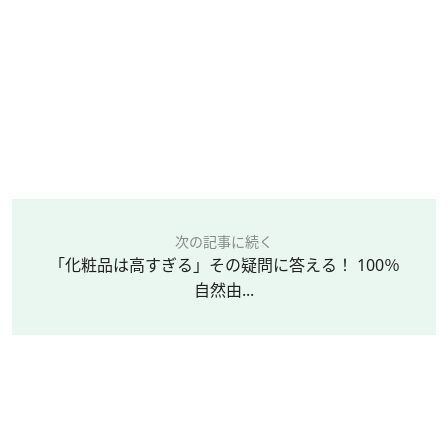
次の記事に続く
「化粧品は高すぎる」その疑問に答える！ 100％
自然由...