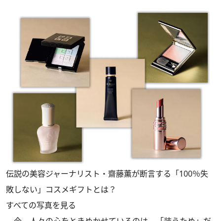
伝説の美容ジャーナリスト・齋藤薫が断言する「100％失
敗しない」コスメギフトとは？
すべての写真を見る