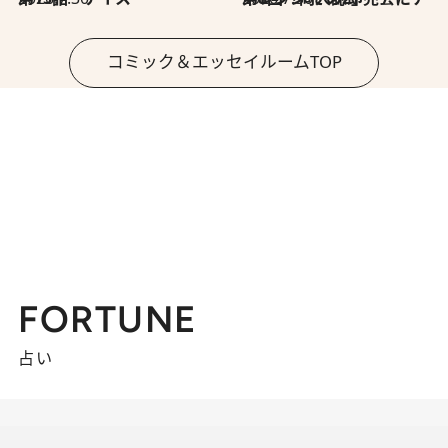
コミック＆エッセイルームTOP
FORTUNE
占い