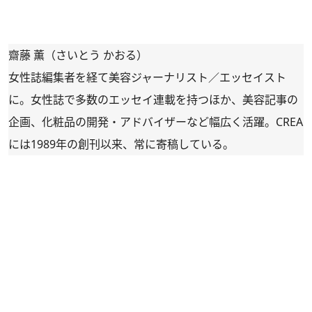
齋藤 薫（さいとう かおる）
女性誌編集者を経て美容ジャーナリスト／エッセイスト
に。女性誌で多数のエッセイ連載を持つほか、美容記事の
企画、化粧品の開発・アドバイザーなど幅広く活躍。CREA
には1989年の創刊以来、常に寄稿している。