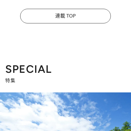
連載 TOP
SPECIAL
特集