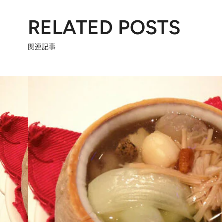
RELATED POSTS
関連記事