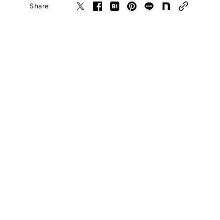
Share