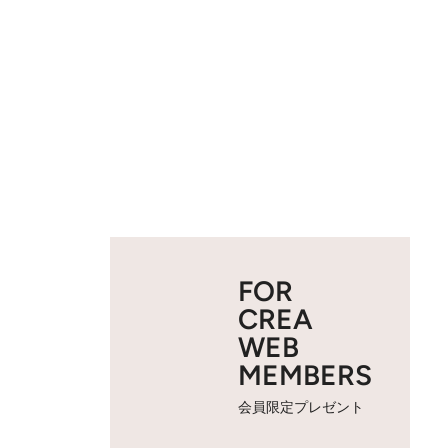
FOR
CREA
WEB
MEMBERS
会員限定プレゼント