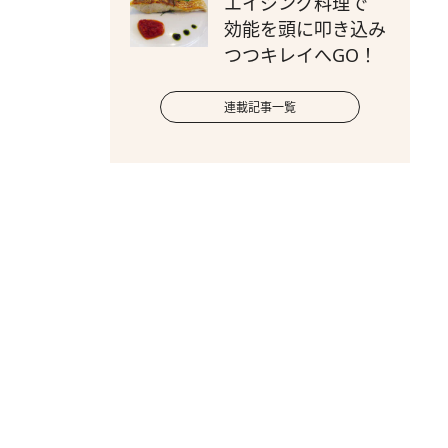
エイジング料理で
効能を頭に叩き込み
つつキレイへGO！
連載記事一覧