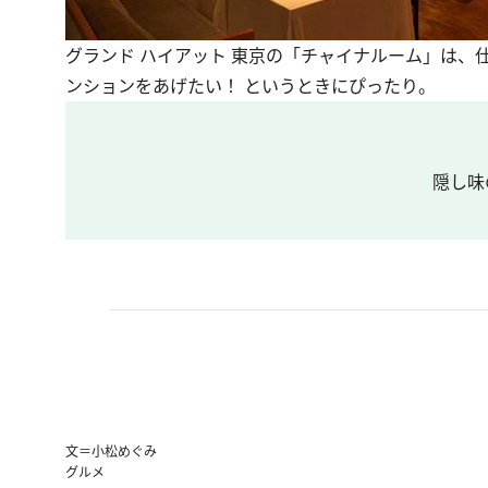
グランド ハイアット 東京の「チャイナルーム」は、
ンションをあげたい！ というときにぴったり。
隠し味
文＝小松めぐみ
グルメ