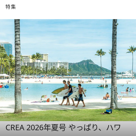
特集
CREA 2026年夏号 やっぱり、ハワ