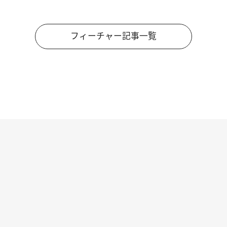
フィーチャー記事一覧