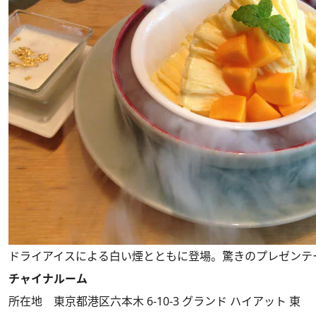
ドライアイスによる白い煙とともに登場。驚きのプレゼンテ
チャイナルーム
所在地 東京都港区六本木 6-10-3 グランド ハイアット 東