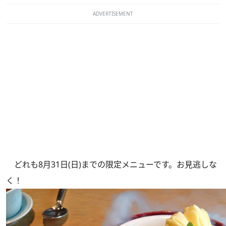
ADVERTISEMENT
どれも8月31日(日)までの限定メニューです。お見逃しな
く！