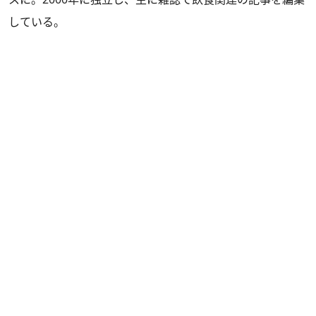
している。