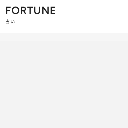
FORTUNE
占い