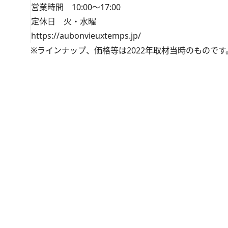
営業時間 10:00～17:00
定休日 火・水曜
https://aubonvieuxtemps.jp/
※ラインナップ、価格等は2022年取材当時のものです