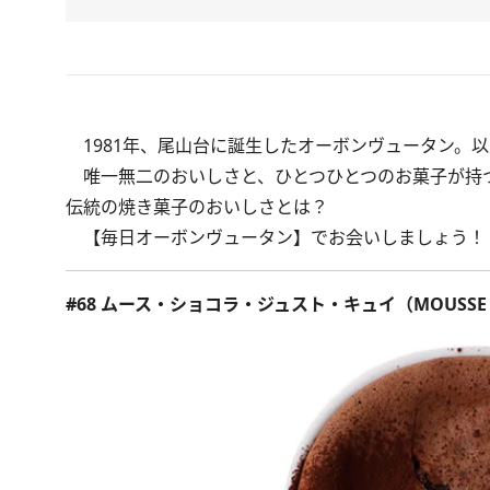
1981年、尾山台に誕生したオーボンヴュータン。以
唯一無二のおいしさと、ひとつひとつのお菓子が持つ
伝統の焼き菓子のおいしさとは？
【毎日オーボンヴュータン】でお会いしましょう！
#68 ムース・ショコラ・ジュスト・キュイ（MOUSSE CHO