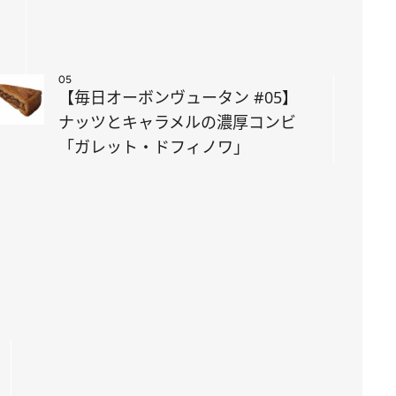
05
【毎日オーボンヴュータン #05】
ナッツとキャラメルの濃厚コンビ
「ガレット・ドフィノワ」