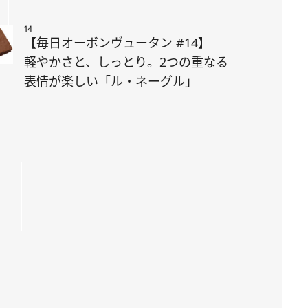
14
【毎日オーボンヴュータン #14】
軽やかさと、しっとり。2つの重なる
表情が楽しい「ル・ネーグル」