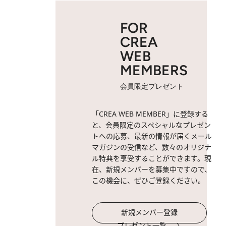
FOR
CREA
WEB
MEMBERS
会員限定プレゼント
「CREA WEB MEMBER」に登録する
と、会員限定のスペシャルなプレゼン
トへの応募、最新の情報が届くメール
マガジンの受信など、数々のオリジナ
ル特典を享受することができます。現
在、新規メンバーを募集中ですので、
この機会に、ぜひご登録ください。
新規メンバー登録
プレゼント一覧