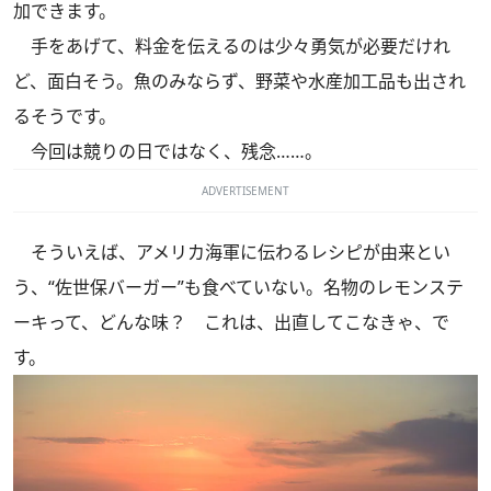
加できます。
手をあげて、料金を伝えるのは少々勇気が必要だけれ
ど、面白そう。魚のみならず、野菜や水産加工品も出され
るそうです。
今回は競りの日ではなく、残念……。
ADVERTISEMENT
そういえば、アメリカ海軍に伝わるレシピが由来とい
う、“佐世保バーガー”も食べていない。名物のレモンステ
ーキって、どんな味？ これは、出直してこなきゃ、で
す。