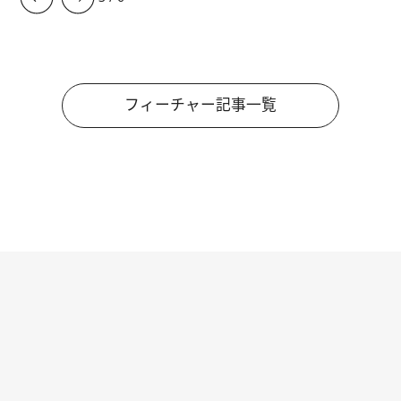
フィーチャー記事一覧