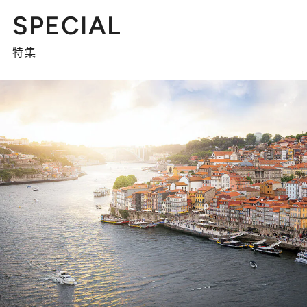
SPECIAL
特集