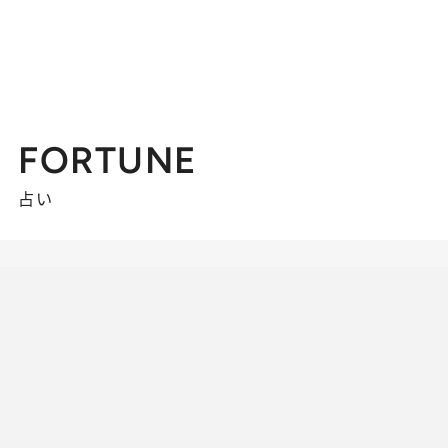
FORTUNE
占い