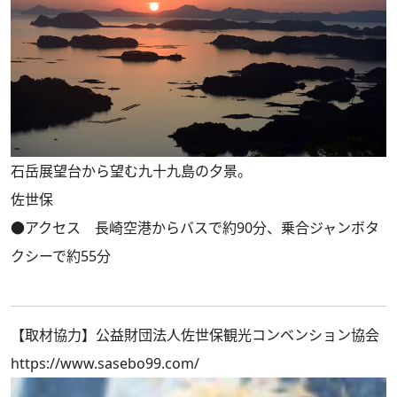
石岳展望台から望む九十九島の夕景。
佐世保
●アクセス 長崎空港からバスで約90分、乗合ジャンボタ
クシーで約55分
【取材協力】公益財団法人佐世保観光コンベンション協会
https://www.sasebo99.com/