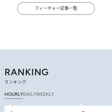
フィーチャー記事一覧
RANKING
ランキング
HOURLY
DAILY
WEEKLY