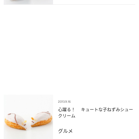
2013.9.16
心躍る！ キュートな子ねずみシュー
クリーム
グルメ