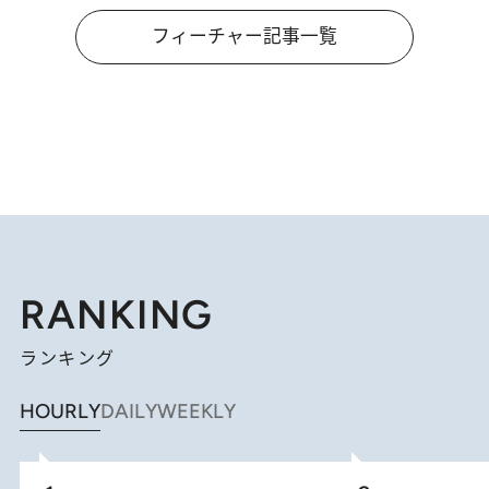
フィーチャー記事一覧
RANKING
ランキング
HOURLY
DAILY
WEEKLY