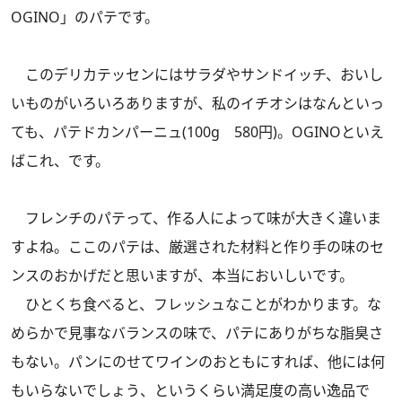
OGINO」のパテです。
このデリカテッセンにはサラダやサンドイッチ、おいし
いものがいろいろありますが、私のイチオシはなんといっ
ても、パテドカンパーニュ(100g 580円)。OGINOといえ
ばこれ、です。
フレンチのパテって、作る人によって味が大きく違いま
すよね。ここのパテは、厳選された材料と作り手の味のセ
ンスのおかげだと思いますが、本当においしいです。
ひとくち食べると、フレッシュなことがわかります。な
めらかで見事なバランスの味で、パテにありがちな脂臭さ
もない。パンにのせてワインのおともにすれば、他には何
もいらないでしょう、というくらい満足度の高い逸品で