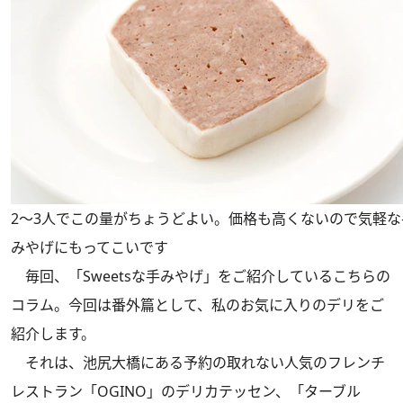
2～3人でこの量がちょうどよい。価格も高くないので気軽な
みやげにもってこいです
毎回、「Sweetsな手みやげ」をご紹介しているこちらの
コラム。今回は番外篇として、私のお気に入りのデリをご
紹介します。
それは、池尻大橋にある予約の取れない人気のフレンチ
レストラン「OGINO」のデリカテッセン、「ターブル