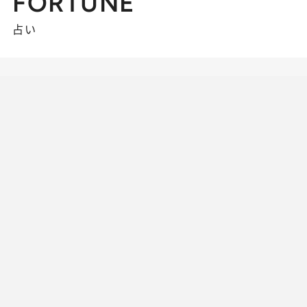
FORTUNE
占い