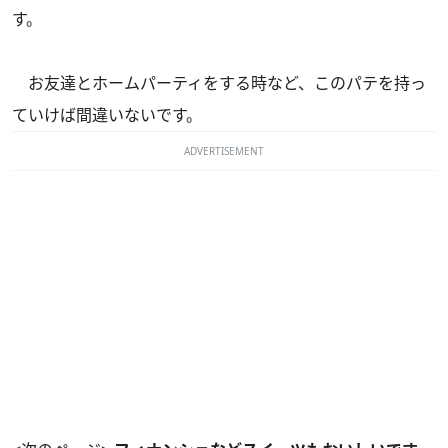
す。
お友達とホームパーティをする時など、このパテを持っ
ていけば間違いないです。
ADVERTISEMENT