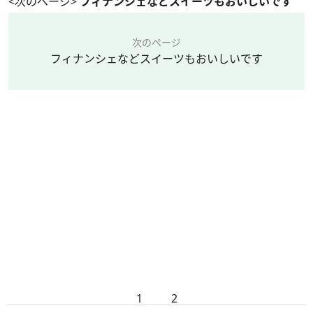
<次のページ>
フィナンシェなどスイーツもおいしいです
次のページ
フィナンシェなどスイーツもおいしいです
1
2