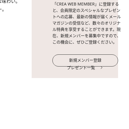
な味わい。
「CREA WEB MEMBER」に登録する
ー。
と、会員限定のスペシャルなプレゼン
トへの応募、最新の情報が届くメール
マガジンの受信など、数々のオリジナ
ル特典を享受することができます。現
在、新規メンバーを募集中ですので、
この機会に、ぜひご登録ください。
新規メンバー登録
プレゼント一覧