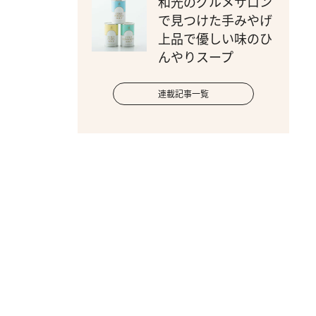
和光のグルメサロン
で見つけた手みやげ
上品で優しい味のひ
んやりスープ
連載記事一覧