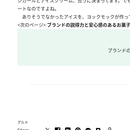
シガールとアイスクリーム、合うに決まってます。で
ートなのですよね。
ありそうでなかったアイスを、ヨックモックが作っ
<次のページ>
ブランドの説得力と安心感のあるお菓
ブランド
グルメ