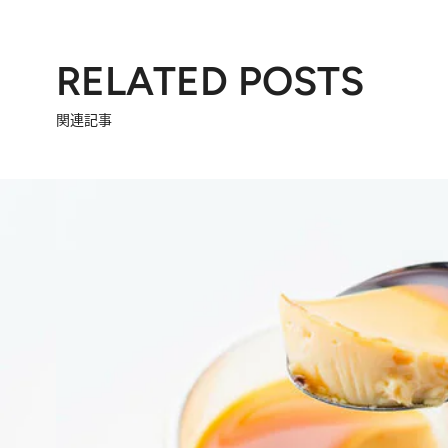
RELATED POSTS
関連記事