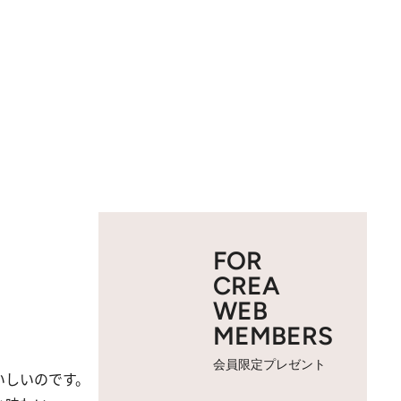
FOR
CREA
WEB
MEMBERS
会員限定プレゼント
いしいのです。