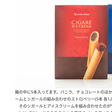
箱の中に5本入ってます。バニラ、チョコレートのほ
ームとシガールの組み合わせのストロベリー(5本 各1,0
そのシガールとアイスクリームを組み合わせたのが“