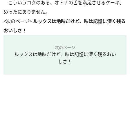
こういうコクのある、オトナの舌を満足させるケーキ、
めったにありません。
<次のページ>
ルックスは地味だけど、味は記憶に深く残る
おいしさ！
次のページ
ルックスは地味だけど、味は記憶に深く残るおい
しさ！