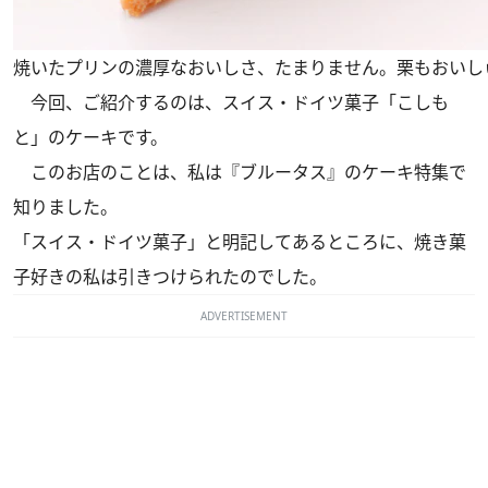
焼いたプリンの濃厚なおいしさ、たまりません。栗もおいし
今回、ご紹介するのは、スイス・ドイツ菓子「こしも
と」のケーキです。
このお店のことは、私は『ブルータス』のケーキ特集で
知りました。
「スイス・ドイツ菓子」と明記してあるところに、焼き菓
子好きの私は引きつけられたのでした。
ADVERTISEMENT