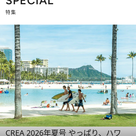
SPECIAL
特集
CREA 2026年夏号 やっぱり、ハワ