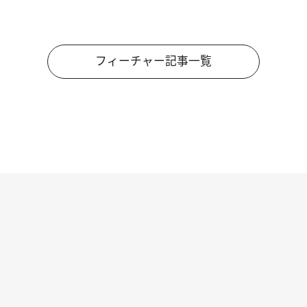
フィーチャー記事一覧