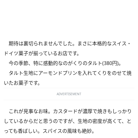
期待は裏切られませんでした。まさに本格的なスイス・
ドイツ菓子が揃っているお店です。
今の季節、特に感動的なのがくりのタルト(380円)。
タルト生地にアーモンドプリンを入れてくりをのせて焼
いたお菓子です。
ADVERTISEMENT
これが見事なお味。カスタードが濃厚で焼きもしっかり
しているからだと思うのですが、生地の密度が高くて、と
っても香ばしい。スパイスの風味も絶妙。