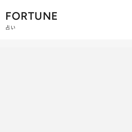
FORTUNE
占い