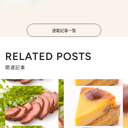
連載記事一覧
RELATED POSTS
関連記事