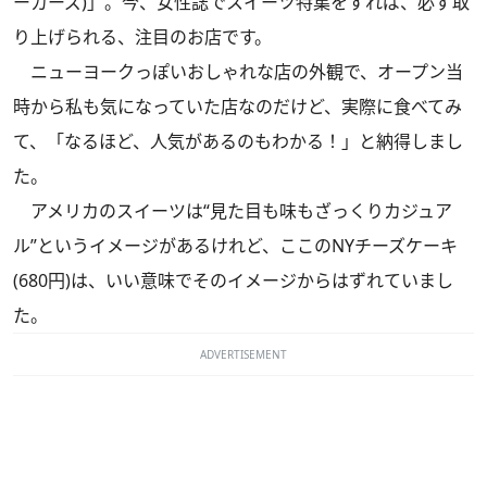
ーカーズ)」。今、女性誌でスイーツ特集をすれば、必ず取
り上げられる、注目のお店です。
ニューヨークっぽいおしゃれな店の外観で、オープン当
時から私も気になっていた店なのだけど、実際に食べてみ
て、「なるほど、人気があるのもわかる！」と納得しまし
た。
アメリカのスイーツは“見た目も味もざっくりカジュア
ル”というイメージがあるけれど、ここのNYチーズケーキ
(680円)は、いい意味でそのイメージからはずれていまし
た。
ADVERTISEMENT