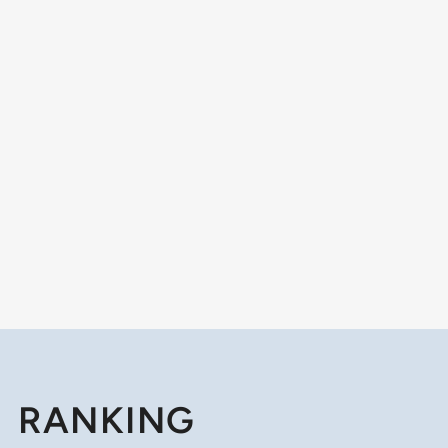
RANKING