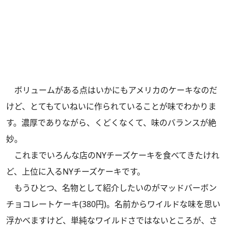
ボリュームがある点はいかにもアメリカのケーキなのだ
けど、とてもていねいに作られていることが味でわかりま
す。濃厚でありながら、くどくなくて、味のバランスが絶
妙。
これまでいろんな店のNYチーズケーキを食べてきたけれ
ど、上位に入るNYチーズケーキです。
もうひとつ、名物として紹介したいのがマッドバーボン
チョコレートケーキ(380円)。名前からワイルドな味を思い
浮かべますけど、単純なワイルドさではないところが、さ