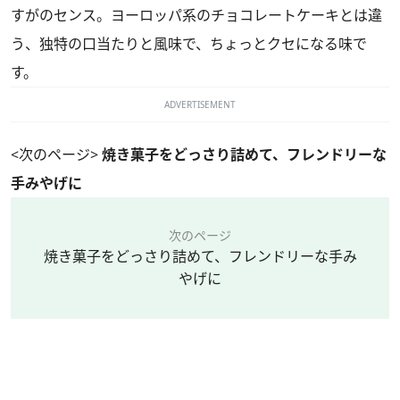
すがのセンス。ヨーロッパ系のチョコレートケーキとは違
う、独特の口当たりと風味で、ちょっとクセになる味で
す。
ADVERTISEMENT
<次のページ>
焼き菓子をどっさり詰めて、フレンドリーな
手みやげに
次のページ
焼き菓子をどっさり詰めて、フレンドリーな手み
やげに