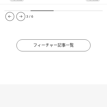
3
/
6
フィーチャー記事一覧