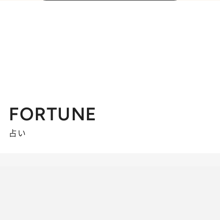
FORTUNE
占い