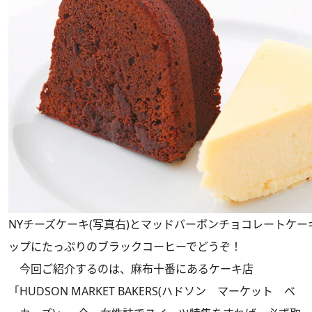
NYチーズケーキ(写真右)とマッドバーボンチョコレートケー
ップにたっぷりのブラックコーヒーでどうぞ！
今回ご紹介するのは、麻布十番にあるケーキ店
「HUDSON MARKET BAKERS(ハドソン マーケット ベ