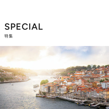
SPECIAL
特集