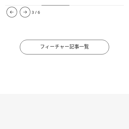
3
/
6
フィーチャー記事一覧