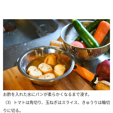
お酢を入れた水にパンが柔らかくなるまで浸す。
（3）トマトは角切り、玉ねぎはスライス、きゅうりは輪切
りに切る。