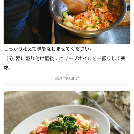
しっかり和えて味をなじませてください。
（5）器に盛り付け最後にオリーブオイルを一振りして完
成。
ADVERTISEMENT