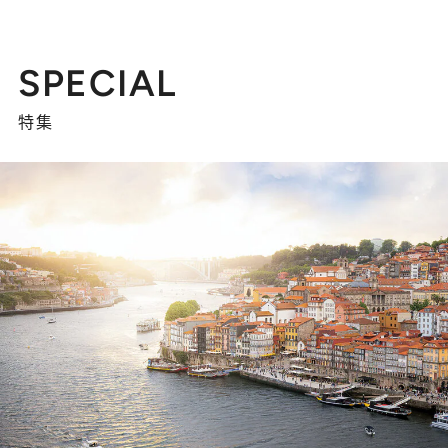
SPECIAL
特集