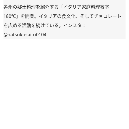
各州の郷土料理を紹介する「イタリア家庭料理教室
180℃」を開業。イタリアの食文化、そしてチョコレート
を広める活動を続けている。インスタ：
@natsukosaito0104