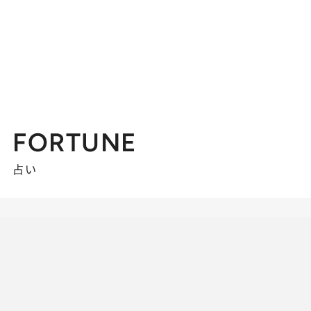
FORTUNE
占い