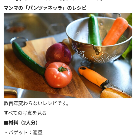
マンマの「パンツァネッラ」のレシピ
数百年変わらないレシピです。
すべての写真を見る
■材料（2人分）
・バゲット：適量