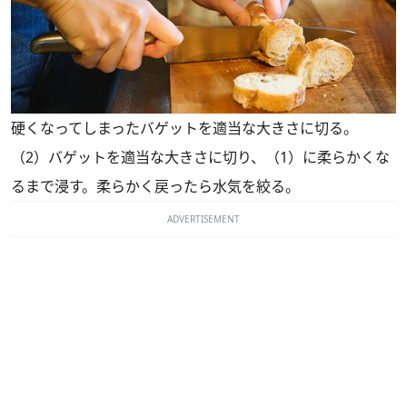
硬くなってしまったバゲットを適当な大きさに切る。
（2）バゲットを適当な大きさに切り、（1）に柔らかくな
るまで浸す。柔らかく戻ったら水気を絞る。
ADVERTISEMENT