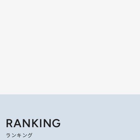
RANKING
ランキング