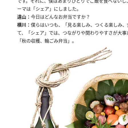
です。それに、僕はあまりひとりでご飯を食べないし
ーマは「シェア」にしました。
遠山：
今日はどんなお弁当ですか？
横川：
僕らはいつも、「見る楽しみ、つくる楽しみ、
て、「シェア」では、つながりや関わりやすさが大事
「秋の収穫、輪ごみ弁当」。