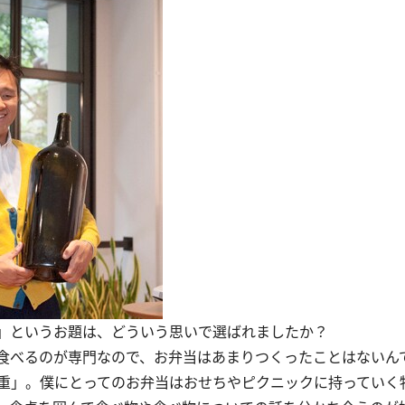
」というお題は、どういう思いで選ばれましたか？
食べるのが専門なので、お弁当はあまりつくったことはないん
重」。僕にとってのお弁当はおせちやピクニックに持っていく