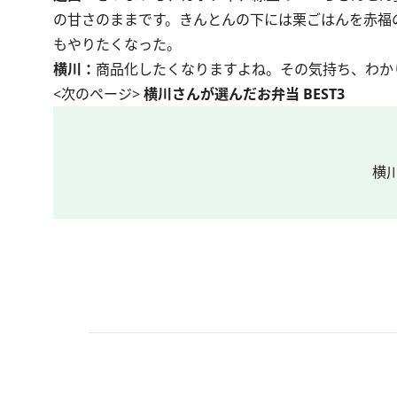
の甘さのままです。きんとんの下には栗ごはんを赤福
もやりたくなった。
横川：
商品化したくなりますよね。その気持ち、わか
<次のページ>
横川さんが選んだお弁当 BEST3
横川