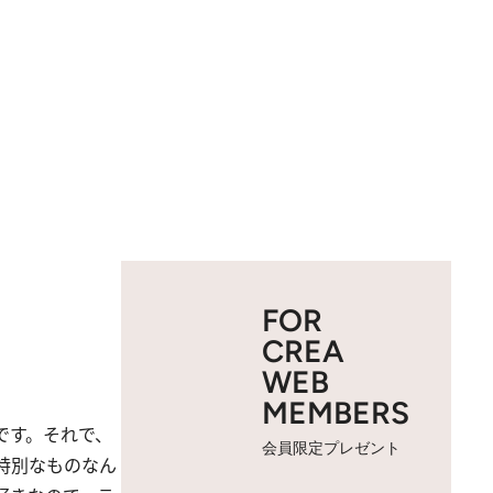
FOR
CREA
WEB
MEMBERS
です。それで、
会員限定プレゼント
特別なものなん