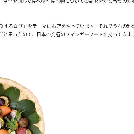
、食卓を囲んで食べ物や食べ物についての話を分かち合うのが
食する喜び」をテーマにお店をやっています。それでうちの料
だと思ったので、日本の究極のフィンガーフードを持ってきま