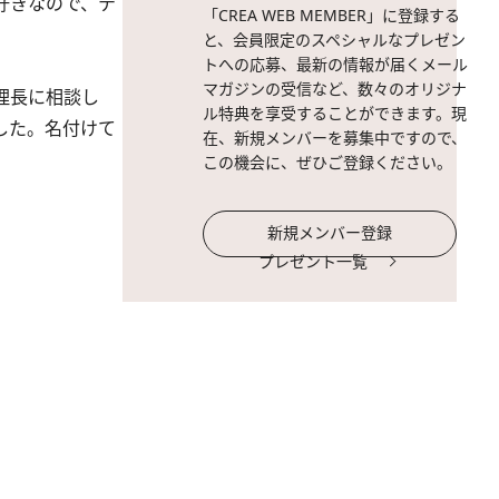
好きなので、テ
「CREA WEB MEMBER」に登録する
と、会員限定のスペシャルなプレゼン
トへの応募、最新の情報が届くメール
マガジンの受信など、数々のオリジナ
理長に相談し
ル特典を享受することができます。現
した。名付けて
在、新規メンバーを募集中ですので、
この機会に、ぜひご登録ください。
新規メンバー登録
プレゼント一覧