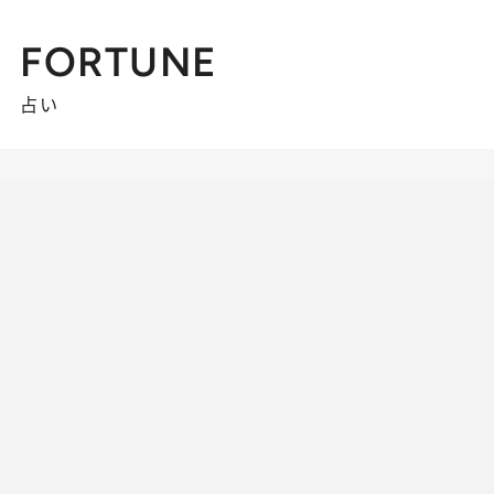
FORTUNE
占い