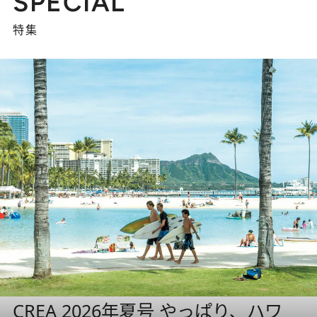
SPECIAL
特集
CREA 2026年夏号 やっぱり、ハワ