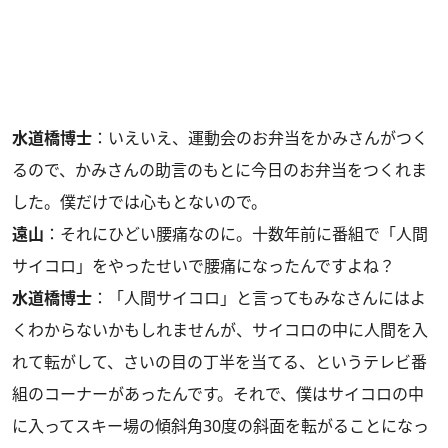
水道橋博士
：いえいえ、運動会のお弁当をかみさんがつく
るので、かみさんの助言のもとに今日のお弁当をつくれま
した。僕だけでは心もとないので。
遠山
：それにひどい腰痛なのに。十数年前に番組で「人間
サイコロ」をやったせいで腰痛になったんですよね？
水道橋博士
：「人間サイコロ」と言ってもみなさんにはよ
くわからないかもしれませんが、サイコロの中に人間を入
れて転がして、さいの目の丁半を当てる、というテレビ番
組のコーナーがあったんです。それで、僕はサイコロの中
に入ってスキー場の傾斜角30度の斜面を転がることになっ