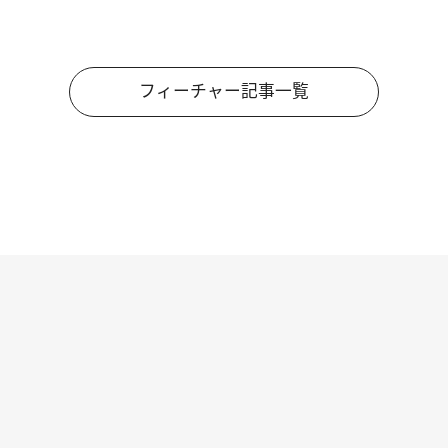
フィーチャー記事一覧