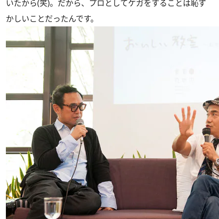
いたから(笑)。だから、プロとしてケガをすることは恥ず
かしいことだったんです。