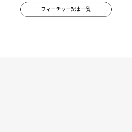
フィーチャー記事一覧