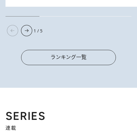
1 / 5
ランキング一覧
SERIES
連載