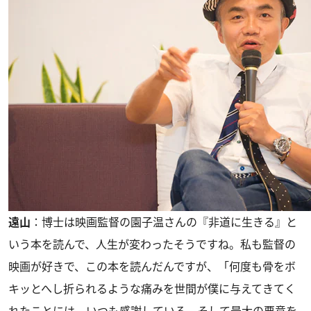
遠山
：博士は映画監督の園子温さんの『非道に生きる』と
いう本を読んで、人生が変わったそうですね。私も監督の
映画が好きで、この本を読んだんですが、「何度も骨をボ
キッとへし折られるような痛みを世間が僕に与えてきてく