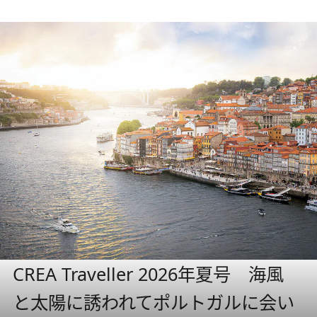
CREA Traveller 2026年夏号 海風
と太陽に誘われてポルトガルに会い