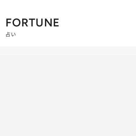
FORTUNE
占い