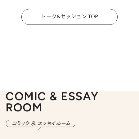
トーク&セッション TOP
COMIC & ESSAY
ROOM