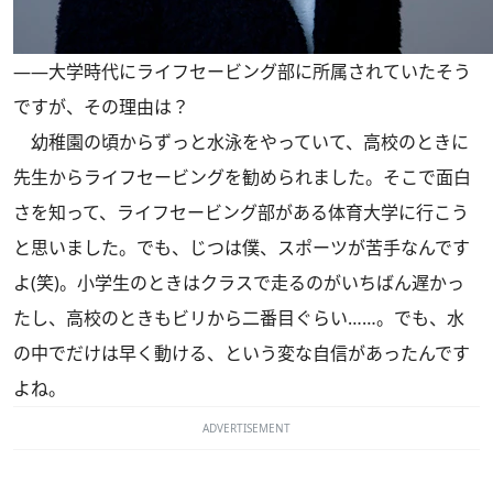
――大学時代にライフセービング部に所属されていたそう
ですが、その理由は？
幼稚園の頃からずっと水泳をやっていて、高校のときに
先生からライフセービングを勧められました。そこで面白
さを知って、ライフセービング部がある体育大学に行こう
と思いました。でも、じつは僕、スポーツが苦手なんです
よ(笑)。小学生のときはクラスで走るのがいちばん遅かっ
たし、高校のときもビリから二番目ぐらい……。でも、水
の中でだけは早く動ける、という変な自信があったんです
よね。
ADVERTISEMENT