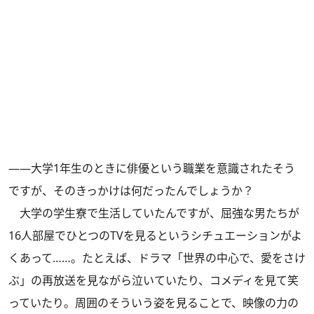
――大学1年生のときに俳優という職業を意識されたそう
ですが、そのきっかけは何だったんでしょうか？
大学の学生寮で生活していたんですが、屈強な男たちが
16人部屋でひとつのTVを見るというシチュエーションがよ
くあって……。たとえば、ドラマ「世界の中心で、愛をさけ
ぶ」の再放送を見ながら泣いていたり、コメディを見て笑
っていたり。周囲のそういう姿を見ることで、映像の力の